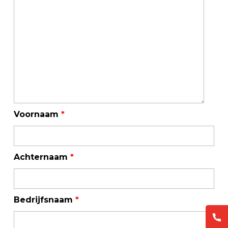
Voornaam
*
Achternaam
*
Bedrijfsnaam
*