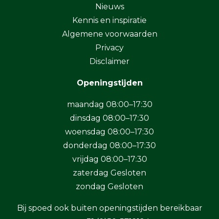
Nieuws
Kennis en inspiratie
Algemene voorwaarden
Privacy
Disclaimer
Openingstijden
maandag 08:00–17:30
dinsdag 08:00–17:30
woensdag 08:00–17:30
donderdag 08:00–17:30
vrijdag 08:00–17:30
zaterdag Gesloten
zondag Gesloten
Bij spoed ook buiten openingstijden bereikbaar