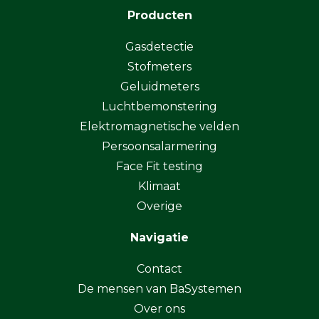
Producten
Gasdetectie
Stofmeters
Geluidmeters
Luchtbemonstering
Elektromagnetische velden
Persoonsalarmering
Face Fit testing
Klimaat
Overige
Navigatie
Contact
De mensen van BaSystemen
Over ons