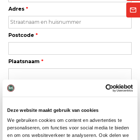
Adres
*
Postcode
*
Plaatsnaam
*
Telefoonnummer
*
Deze website maakt gebruik van cookies
E-mailadres
*
We gebruiken cookies om content en advertenties te
personaliseren, om functies voor social media te bieden
en om ons websiteverkeer te analyseren. Ook delen we