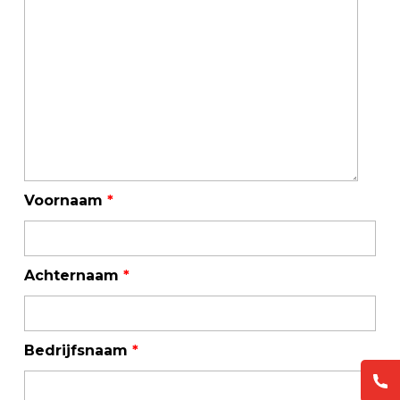
Voornaam
*
Achternaam
*
Bedrijfsnaam
*