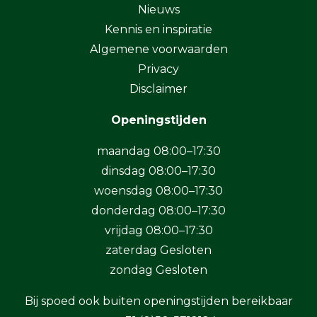
Nieuws
Kennis en inspiratie
Algemene voorwaarden
Privacy
Disclaimer
Openingstijden
maandag 08:00–17:30
dinsdag 08:00–17:30
woensdag 08:00–17:30
donderdag 08:00–17:30
vrijdag 08:00–17:30
zaterdag Gesloten
zondag Gesloten
Bij spoed ook buiten openingstijden bereikbaar