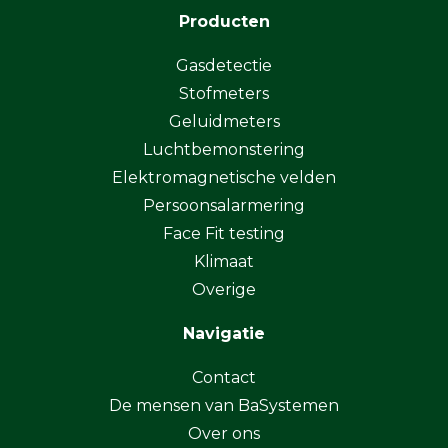
Producten
Gasdetectie
Stofmeters
Geluidmeters
Luchtbemonstering
Elektromagnetische velden
Persoonsalarmering
Face Fit testing
Klimaat
Overige
Navigatie
Contact
De mensen van BaSystemen
Over ons