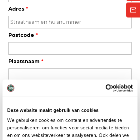
Adres
*
Postcode
*
Plaatsnaam
*
Telefoonnummer
*
Deze website maakt gebruik van cookies
E-mailadres
*
We gebruiken cookies om content en advertenties te
personaliseren, om functies voor social media te bieden
en om ons websiteverkeer te analyseren. Ook delen we