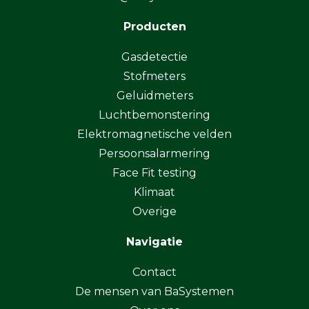
Producten
Gasdetectie
Stofmeters
Geluidmeters
Luchtbemonstering
Elektromagnetische velden
Persoonsalarmering
Face Fit testing
Klimaat
Overige
Navigatie
Contact
De mensen van BaSystemen