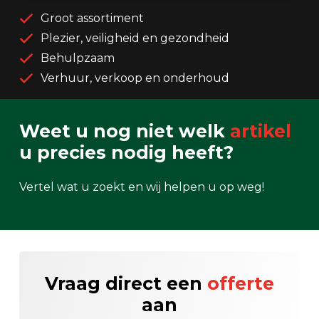
Groot assortiment
Plezier, veiligheid en gezondheid
Behulpzaam
Verhuur, verkoop en onderhoud
Weet u nog niet welk
artikel
u precies nodig heeft?
Vertel wat u zoekt en wij helpen u op weg!
Vraag direct een
offerte
aan