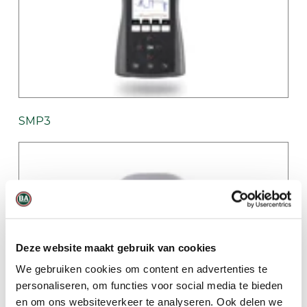
SMP3
Deze website maakt gebruik van cookies
We gebruiken cookies om content en advertenties te
personaliseren, om functies voor social media te bieden
en om ons websiteverkeer te analyseren. Ook delen we