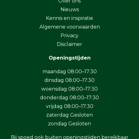
Over ons
Nieuws
Kennis en inspiratie
Algemene voorwaarden
Privacy
Disclaimer
Openingstijden
maandag 08:00–17:30
dinsdag 08:00–17:30
woensdag 08:00–17:30
donderdag 08:00–17:30
vrijdag 08:00–17:30
zaterdag Gesloten
zondag Gesloten
Bij spoed ook buiten openingstijden bereikbaar