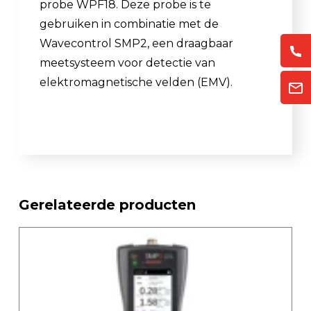
probe WPF18. Deze probe is te
gebruiken in combinatie met de
Wavecontrol SMP2, een draagbaar
meetsysteem voor detectie van
elektromagnetische velden (EMV).
Gerelateerde producten