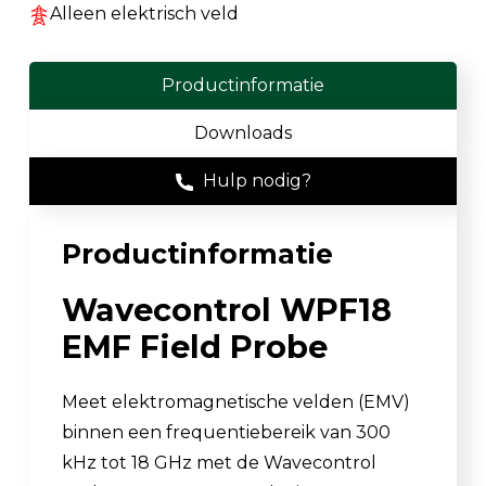
Alleen elektrisch veld
Productinformatie
Downloads
Hulp nodig?
Productinformatie
Wavecontrol WPF18
EMF Field Probe
Meet elektromagnetische velden (EMV)
binnen een frequentiebereik van 300
kHz tot 18 GHz met de Wavecontrol