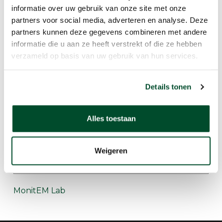
informatie over uw gebruik van onze site met onze
partners voor social media, adverteren en analyse. Deze
MonitEM
partners kunnen deze gegevens combineren met andere
informatie die u aan ze heeft verstrekt of die ze hebben
verzameld op basis van uw gebruik van hun services.
Details tonen
Alles toestaan
Weigeren
MonitEM Lab