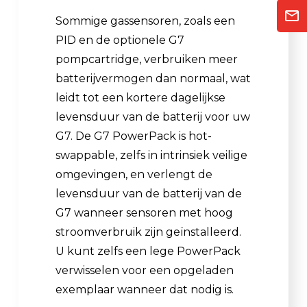
Sommige gassensoren, zoals een
PID en de optionele G7
pompcartridge, verbruiken meer
batterijvermogen dan normaal, wat
leidt tot een kortere dagelijkse
levensduur van de batterij voor uw
G7. De G7 PowerPack is hot-
swappable, zelfs in intrinsiek veilige
omgevingen, en verlengt de
levensduur van de batterij van de
G7 wanneer sensoren met hoog
stroomverbruik zijn geïnstalleerd.
U kunt zelfs een lege PowerPack
verwisselen voor een opgeladen
exemplaar wanneer dat nodig is.