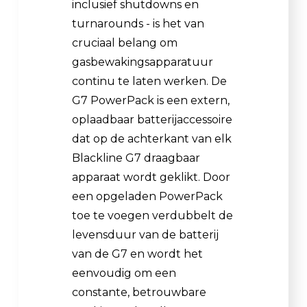
inclusief shutdowns en
turnarounds - is het van
cruciaal belang om
gasbewakingsapparatuur
continu te laten werken. De
G7 PowerPack is een extern,
oplaadbaar batterijaccessoire
dat op de achterkant van elk
Blackline G7 draagbaar
apparaat wordt geklikt. Door
een opgeladen PowerPack
toe te voegen verdubbelt de
levensduur van de batterij
van de G7 en wordt het
eenvoudig om een
constante, betrouwbare