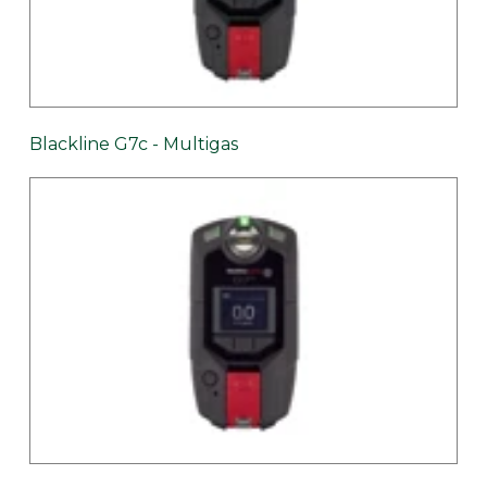
Blackline G7c - Multigas