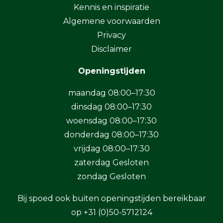
Kennis en inspiratie
Algemene voorwaarden
Privacy
Disclaimer
Openingstijden
maandag 08:00–17:30
dinsdag 08:00–17:30
woensdag 08:00–17:30
donderdag 08:00–17:30
vrijdag 08:00–17:30
zaterdag Gesloten
zondag Gesloten
Bij spoed ook buiten openingstijden bereikbaar
op
+31 (0)50-5712124