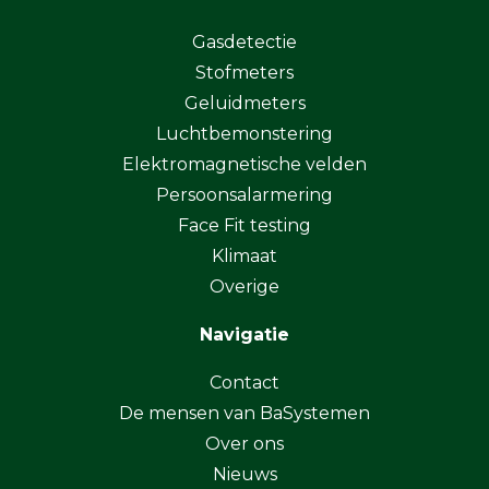
Gasdetectie
Stofmeters
Geluidmeters
Luchtbemonstering
Elektromagnetische velden
Persoonsalarmering
Face Fit testing
Klimaat
Overige
Navigatie
Contact
De mensen van BaSystemen
Over ons
Nieuws