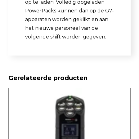
op te laden. Volledig opgeladen
PowerPacks kunnen dan op de G7-
apparaten worden geklikt en aan
het nieuwe personeel van de
volgende shift worden gegeven.
Gerelateerde producten