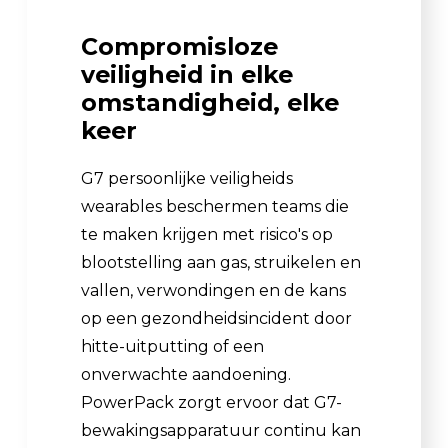
Compromisloze
veiligheid in elke
omstandigheid, elke
keer
G7 persoonlijke veiligheids
wearables beschermen teams die
te maken krijgen met risico's op
blootstelling aan gas, struikelen en
vallen, verwondingen en de kans
op een gezondheidsincident door
hitte-uitputting of een
onverwachte aandoening.
PowerPack zorgt ervoor dat G7-
bewakingsapparatuur continu kan