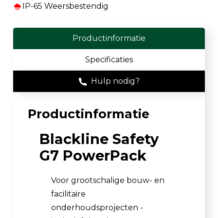
IP-65 Weersbestendig
Productinformatie
Specificaties
Hulp nodig?
Productinformatie
Blackline Safety
G7 PowerPack
Voor grootschalige bouw- en
facilitaire
onderhoudsprojecten -