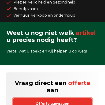
Plezier, veiligheid en gezondheid
Behulpzaam
Verhuur, verkoop en onderhoud
Weet u nog niet welk
artikel
u precies nodig heeft?
Vertel wat u zoekt en wij helpen u op weg!
Vraag direct een
offerte
aan
Offerte aanvragen