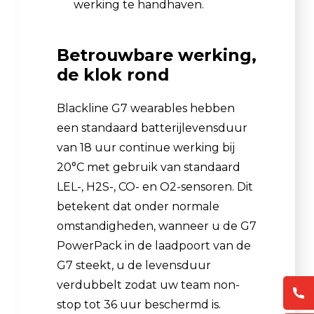
werking te handhaven.
Betrouwbare werking,
de klok rond
Blackline G7 wearables hebben
een standaard batterijlevensduur
van 18 uur continue werking bij
20°C met gebruik van standaard
LEL-, H2S-, CO- en O2-sensoren. Dit
betekent dat onder normale
omstandigheden, wanneer u de G7
PowerPack in de laadpoort van de
G7 steekt, u de levensduur
verdubbelt zodat uw team non-
stop tot 36 uur beschermd is.