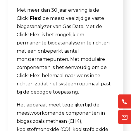
Met meer dan 30 jaar ervaring is de
Click!
Flexi
de meest veelzijdige vaste
biogasanalyzer van Gas Data. Met de
Click! Flexi is het mogelijk om
permanente biogasanalyse in te richten
met een onbeperkt aantal
monsternamepunten. Met modulaire
componenten is het eenvoudig om de
Click! Flexi helemaal naar wens in te
richten zodat het systeem optimaal past
bij de beoogde toepassing.
Het apparaat meet tegelijkertijd de
meestvoorkomende componenten in
biogas zoals methaan (CH4),
koolstofmonoxide (CO), koolstofdioxide