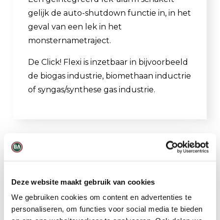
gelijk de auto-shutdown functie in, in het
geval van een lek in het
monsternametraject.
De Click! Flexi is inzetbaar in bijvoorbeeld
de biogas industrie, biomethaan inductrie
of syngas/synthese gas industrie.
Gerelateerde producten
Deze website maakt gebruik van cookies
We gebruiken cookies om content en advertenties te
personaliseren, om functies voor social media te bieden