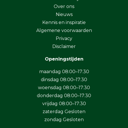
Over ons
Nieuws
Kennis en inspiratie
Algemene voorwaarden
Privacy
Disclaimer
Openingstijden
maandag 08:00–17:30
dinsdag 08:00–17:30
woensdag 08:00–17:30
donderdag 08:00–17:30
vrijdag 08:00–17:30
zaterdag Gesloten
zondag Gesloten