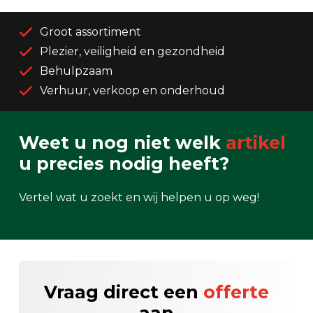
Groot assortiment
Plezier, veiligheid en gezondheid
Behulpzaam
Verhuur, verkoop en onderhoud
Weet u nog niet welk
artikel
u precies nodig heeft?
Vertel wat u zoekt en wij helpen u op weg!
Vraag direct een
offerte