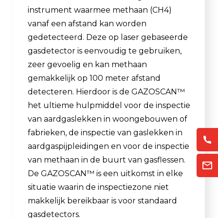
instrument waarmee methaan (CH4)
vanaf een afstand kan worden
gedetecteerd. Deze op laser gebaseerde
gasdetector is eenvoudig te gebruiken,
zeer gevoelig en kan methaan
gemakkelijk op 100 meter afstand
detecteren. Hierdoor is de GAZOSCAN™
het ultieme hulpmiddel voor de inspectie
van aardgaslekken in woongebouwen of
fabrieken, de inspectie van gaslekken in
aardgaspijpleidingen en voor de inspectie
van methaan in de buurt van gasflessen.
De GAZOSCAN™ is een uitkomst in elke
situatie waarin de inspectiezone niet
makkelijk bereikbaar is voor standaard
gasdetectors.