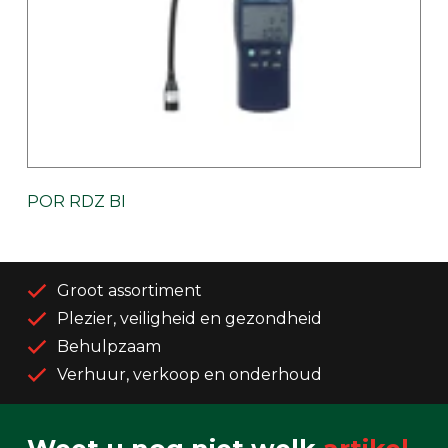
POR RDZ BI
Groot assortiment
Plezier, veiligheid en gezondheid
Behulpzaam
Verhuur, verkoop en onderhoud