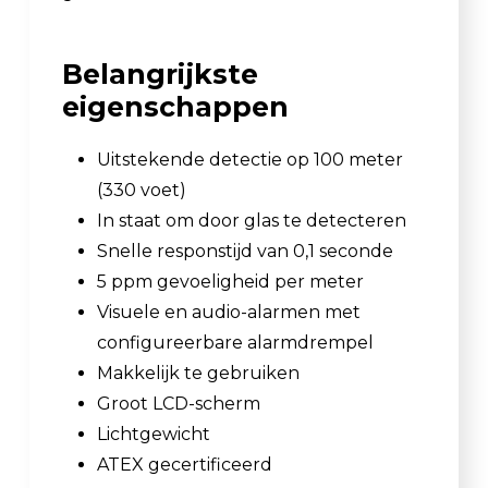
Belangrijkste
eigenschappen
Uitstekende detectie op 100 meter
(330 voet)
In staat om door glas te detecteren
Snelle responstijd van 0,1 seconde
5 ppm gevoeligheid per meter
Visuele en audio-alarmen met
configureerbare alarmdrempel
Makkelijk te gebruiken
Groot LCD-scherm
Lichtgewicht
ATEX gecertificeerd