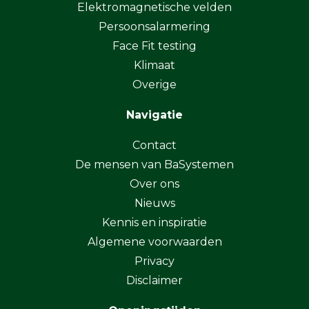
Elektromagnetische velden
Persoonsalarmering
Face Fit testing
Klimaat
Overige
Navigatie
Contact
De mensen van BaSystemen
Over ons
Nieuws
Kennis en inspiratie
Algemene voorwaarden
Privacy
Disclaimer