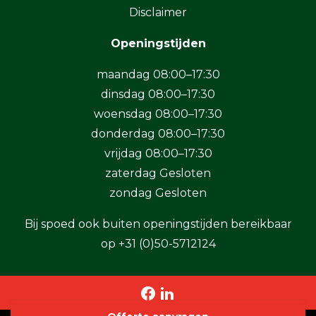
Disclaimer
Openingstijden
maandag 08:00–17:30
dinsdag 08:00–17:30
woensdag 08:00–17:30
donderdag 08:00–17:30
vrijdag 08:00–17:30
zaterdag Gesloten
zondag Gesloten
Bij spoed ook buiten openingstijden bereikbaar
op
+31 (0)50-5712124