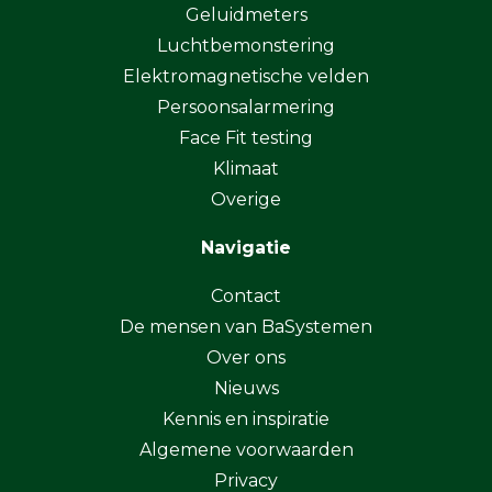
Geluidmeters
Luchtbemonstering
Elektromagnetische velden
Persoonsalarmering
Face Fit testing
Klimaat
Overige
Navigatie
Contact
De mensen van BaSystemen
Over ons
Nieuws
Kennis en inspiratie
Algemene voorwaarden
Privacy