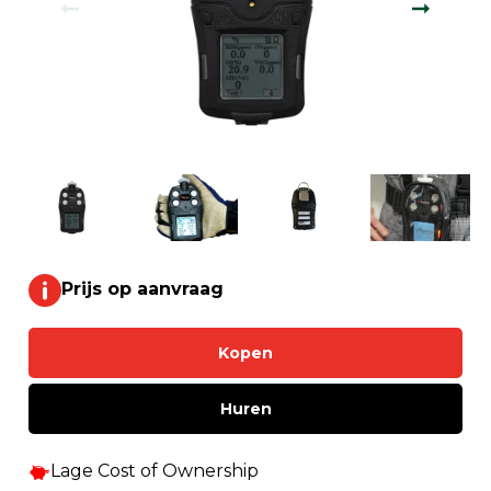
Prijs op aanvraag
Kopen
Huren
Lage Cost of Ownership