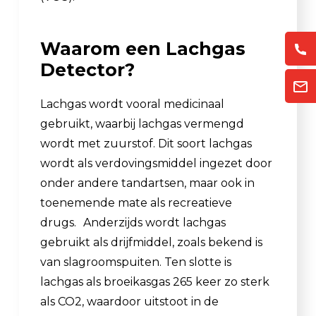
Waarom een Lachgas
Detector?
Lachgas wordt vooral medicinaal
gebruikt, waarbij lachgas vermengd
wordt met zuurstof. Dit soort lachgas
wordt als verdovingsmiddel ingezet door
onder andere tandartsen, maar ook in
toenemende mate als recreatieve
drugs. Anderzijds wordt lachgas
gebruikt als drijfmiddel, zoals bekend is
van slagroomspuiten. Ten slotte is
lachgas als broeikasgas 265 keer zo sterk
als CO2, waardoor uitstoot in de