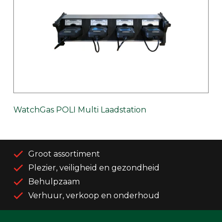
WatchGas POLI Multi Laadstation
Groot assortiment
Plezier, veiligheid en gezondheid
Behulpzaam
Verhuur, verkoop en onderhoud