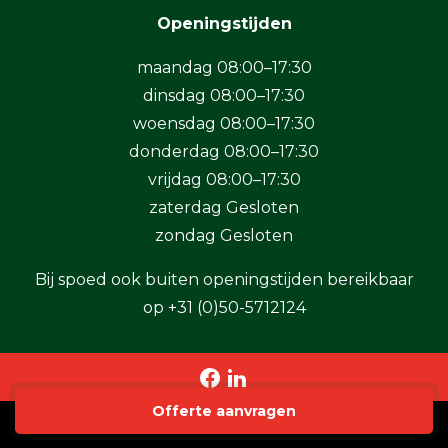
Openingstijden
maandag 08:00–17:30
dinsdag 08:00–17:30
woensdag 08:00–17:30
donderdag 08:00–17:30
vrijdag 08:00–17:30
zaterdag Gesloten
zondag Gesloten
Bij spoed ook buiten openingstijden bereikbaar
op
+31 (0)50-5712124
Offerte aanvragen
Copyright 2026 BaSystemen B.V.