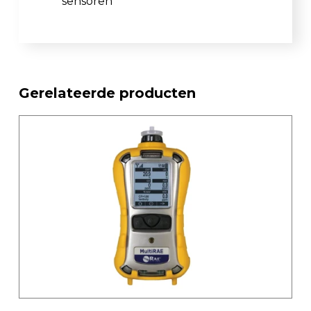
sensoren
Gerelateerde producten