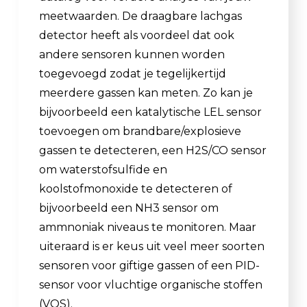
meetwaarden. De draagbare lachgas
detector heeft als voordeel dat ook
andere sensoren kunnen worden
toegevoegd zodat je tegelijkertijd
meerdere gassen kan meten. Zo kan je
bijvoorbeeld een katalytische LEL sensor
toevoegen om brandbare/explosieve
gassen te detecteren, een H2S/CO sensor
om waterstofsulfide en
koolstofmonoxide te detecteren of
bijvoorbeeld een NH3 sensor om
ammnoniak niveaus te monitoren. Maar
uiteraard is er keus uit veel meer soorten
sensoren voor giftige gassen of een PID-
sensor voor vluchtige organische stoffen
(VOS).