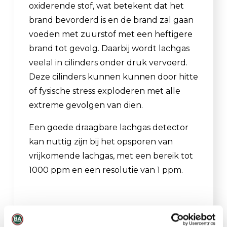
oxiderende stof, wat betekent dat het
brand bevorderd is en de brand zal gaan
voeden met zuurstof met een heftigere
brand tot gevolg. Daarbij wordt lachgas
veelal in cilinders onder druk vervoerd.
Deze cilinders kunnen kunnen door hitte
of fysische stress exploderen met alle
extreme gevolgen van dien.
Een goede draagbare lachgas detector
kan nuttig zijn bij het opsporen van
vrijkomende lachgas, met een bereik tot
1000 ppm en een resolutie van 1 ppm.
Belangrijkste