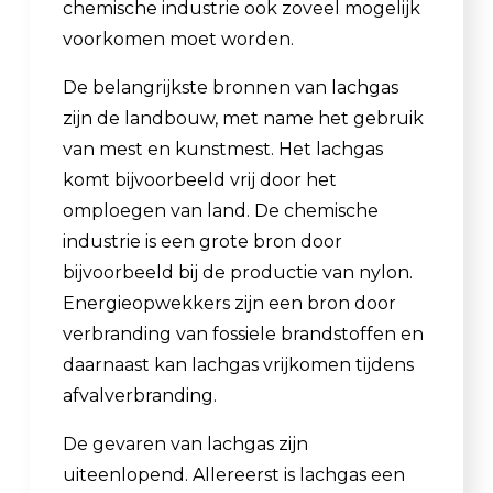
chemische industrie ook zoveel mogelijk
voorkomen moet worden.
De belangrijkste bronnen van lachgas
zijn de landbouw, met name het gebruik
van mest en kunstmest. Het lachgas
komt bijvoorbeeld vrij door het
omploegen van land. De chemische
industrie is een grote bron door
bijvoorbeeld bij de productie van nylon.
Energieopwekkers zijn een bron door
verbranding van fossiele brandstoffen en
daarnaast kan lachgas vrijkomen tijdens
afvalverbranding.
De gevaren van lachgas zijn
uiteenlopend. Allereerst is lachgas een