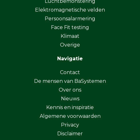
Luchtbemonstering
Elektromagnetische velden
Persoonsalarmering
Face Fit testing
Klimaat
Overige
Navigatie
Contact
De mensen van BaSystemen
Over ons
Nieuws
Kennis en inspiratie
Algemene voorwaarden
Privacy
Disclaimer