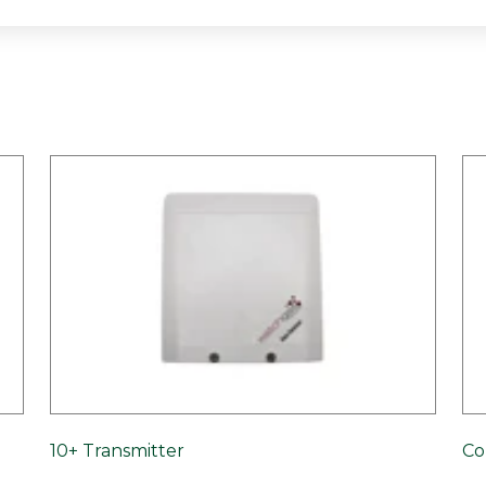
10+ Transmitter
Co