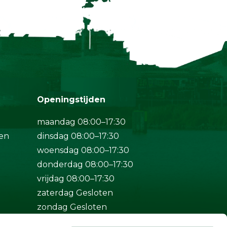
Openingstijden
maandag 08:00–17:30
en
dinsdag 08:00–17:30
woensdag 08:00–17:30
donderdag 08:00–17:30
vrijdag 08:00–17:30
zaterdag Gesloten
zondag Gesloten