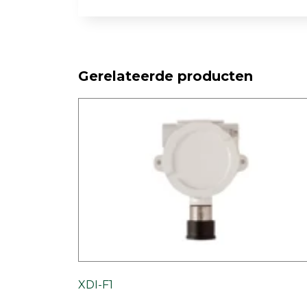
Gerelateerde producten
XDI-F1