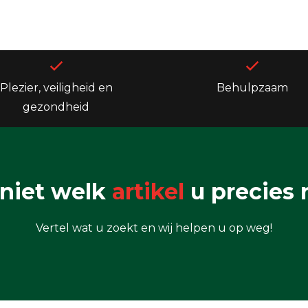
Plezier, veiligheid en
Behulpzaam
gezondheid
niet welk
artikel
u precies 
Vertel wat u zoekt en wij helpen u op weg!