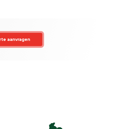
rte aanvragen