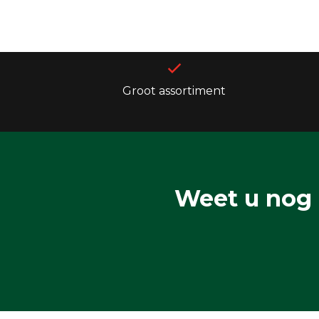
Groot assortiment
Weet u nog 