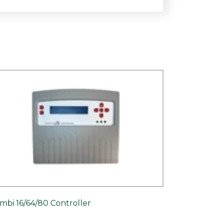
mbi 16/64/80 Controller