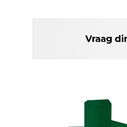
Vraag di