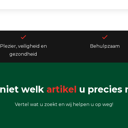
Plezier, veiligheid en
Behulpzaam
gezondheid
niet welk
artikel
u precies 
Vertel wat u zoekt en wij helpen u op weg!