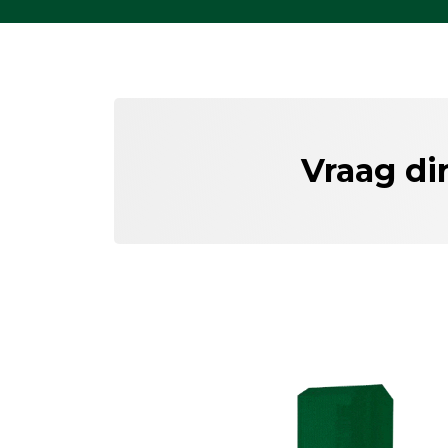
Vraag di