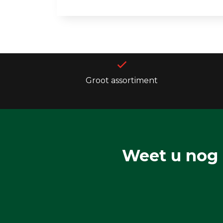
Groot assortiment
Weet u nog 