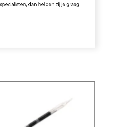
ecialisten, dan helpen zij je graag