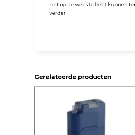
niet op de website hebt kunnen t
verder.
Gerelateerde producten