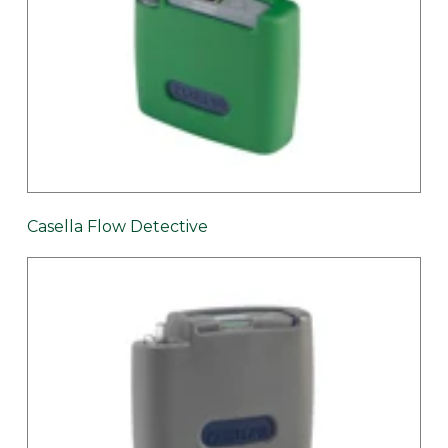
Casella Flow Detective