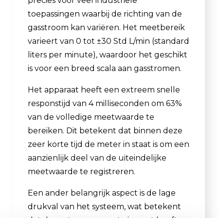
precies voor veel industriële
toepassingen waarbij de richting van de
gasstroom kan variëren. Het meetbereik
varieert van 0 tot ±30 Std L/min (standard
liters per minute), waardoor het geschikt
is voor een breed scala aan gasstromen.
Het apparaat heeft een extreem snelle
responstijd van 4 milliseconden om 63%
van de volledige meetwaarde te
bereiken. Dit betekent dat binnen deze
zeer korte tijd de meter in staat is om een
aanzienlijk deel van de uiteindelijke
meetwaarde te registreren.
Een ander belangrijk aspect is de lage
drukval van het systeem, wat betekent