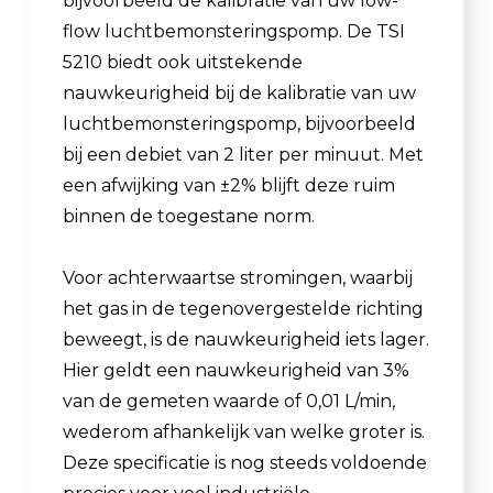
bijvoorbeeld de kalibratie van uw low-
flow luchtbemonsteringspomp. De TSI
5210 biedt ook uitstekende
nauwkeurigheid bij de kalibratie van uw
luchtbemonsteringspomp, bijvoorbeeld
bij een debiet van 2 liter per minuut. Met
een afwijking van ±2% blijft deze ruim
binnen de toegestane norm.
Voor achterwaartse stromingen, waarbij
het gas in de tegenovergestelde richting
beweegt, is de nauwkeurigheid iets lager.
Hier geldt een nauwkeurigheid van 3%
van de gemeten waarde of 0,01 L/min,
wederom afhankelijk van welke groter is.
Deze specificatie is nog steeds voldoende