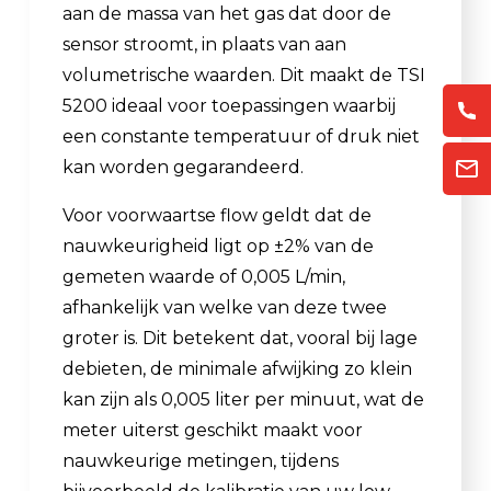
aan de massa van het gas dat door de
sensor stroomt, in plaats van aan
volumetrische waarden. Dit maakt de TSI
5200 ideaal voor toepassingen waarbij
een constante temperatuur of druk niet
kan worden gegarandeerd.
Voor voorwaartse flow geldt dat de
nauwkeurigheid ligt op ±2% van de
gemeten waarde of 0,005 L/min,
afhankelijk van welke van deze twee
groter is. Dit betekent dat, vooral bij lage
debieten, de minimale afwijking zo klein
kan zijn als 0,005 liter per minuut, wat de
meter uiterst geschikt maakt voor
nauwkeurige metingen, tijdens