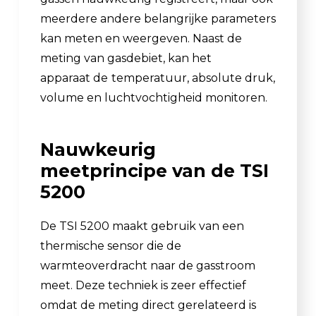
meerdere andere belangrijke parameters
kan meten en weergeven. Naast de
meting van gasdebiet, kan het
apparaat de
temperatuur, absolute druk,
volume en luchtvochtigheid monitoren.
Nauwkeurig
meetprincipe van de TSI
5200
De TSI 5200 maakt gebruik van een
thermische sensor die de
warmteoverdracht naar de gasstroom
meet. Deze techniek is zeer effectief
omdat de meting direct gerelateerd is