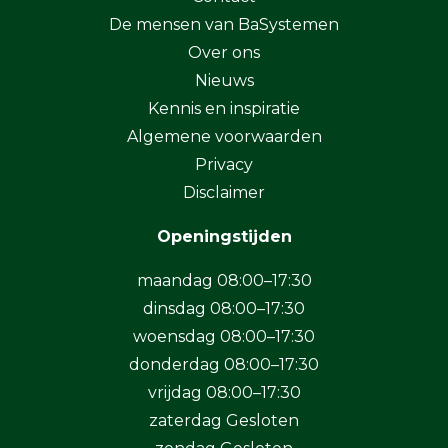
De mensen van BaSystemen
Over ons
Nieuws
Kennis en inspiratie
Algemene voorwaarden
Privacy
Disclaimer
Openingstijden
maandag 08:00–17:30
dinsdag 08:00–17:30
woensdag 08:00–17:30
donderdag 08:00–17:30
vrijdag 08:00–17:30
zaterdag Gesloten