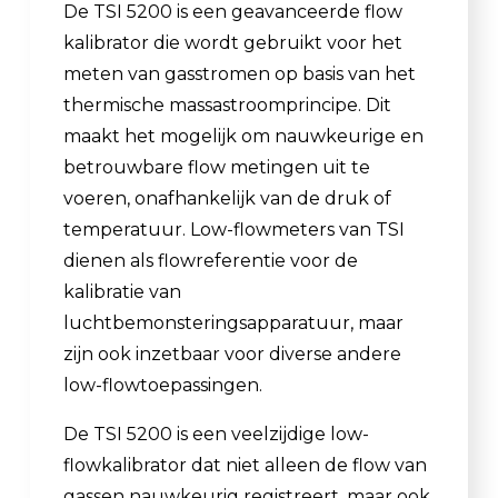
De TSI 5200 is een geavanceerde flow
kalibrator die wordt gebruikt voor het
meten van gasstromen op basis van het
thermische massastroomprincipe. Dit
maakt het mogelijk om nauwkeurige en
betrouwbare flow metingen uit te
voeren, onafhankelijk van de druk of
temperatuur. Low-flowmeters van TSI
dienen als flowreferentie voor de
kalibratie van
luchtbemonsteringsapparatuur, maar
zijn ook inzetbaar voor diverse andere
low-flowtoepassingen.
De TSI 5200 is een veelzijdige low-
flowkalibrator dat niet alleen de flow van
gassen nauwkeurig registreert, maar ook