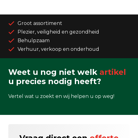
Groot assortiment
Plezier, veiligheid en gezondheid
Behulpzaam
Verhuur, verkoop en onderhoud
Weet u nog niet welk
artikel
u precies nodig heeft?
Vertel wat u zoekt en wij helpen u op weg!