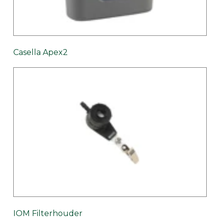
Casella Apex2
IOM Filterhouder