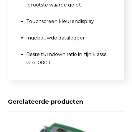
(grootste waarde geldt)
Touchscreen kleurendisplay
Ingebouwde datalogger
Beste turndown ratio in zijn klasse
van 1000:1
Gerelateerde producten