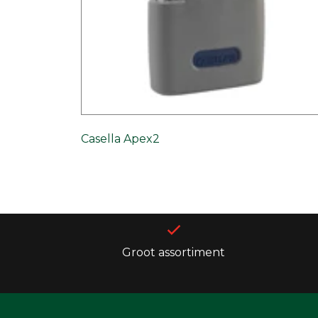
Casella Apex2
Groot assortiment