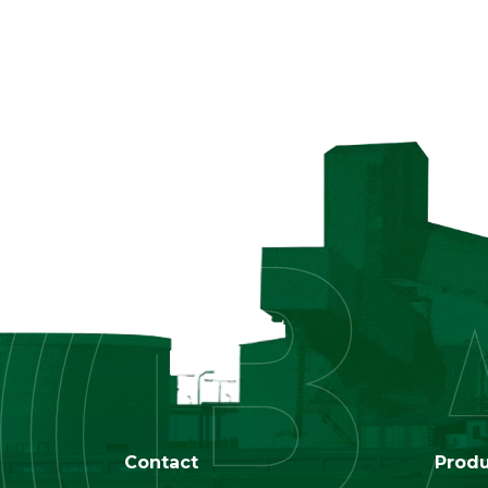
Contact
Prod