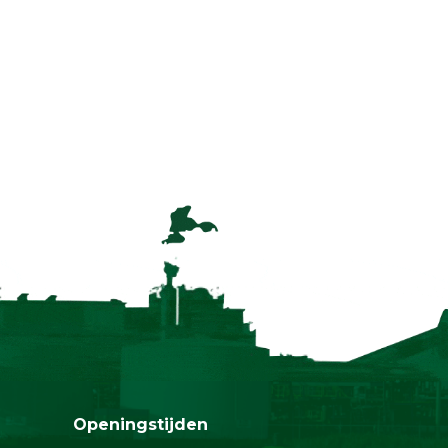
Openingstijden