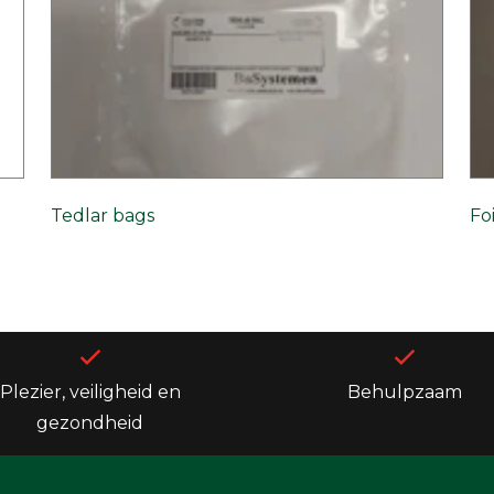
Tedlar bags
Fo
Plezier, veiligheid en
Behulpzaam
gezondheid