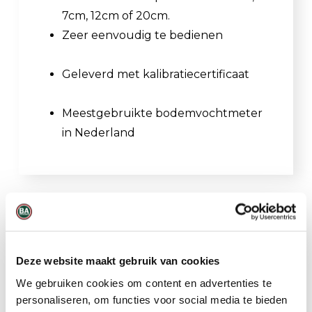
7cm, 12cm of 20cm.
Zeer eenvoudig te bedienen
Geleverd met kalibratiecertificaat
Meestgebruikte bodemvochtmeter
in Nederland
Gerelateerde producten
Deze website maakt gebruik van cookies
We gebruiken cookies om content en advertenties te
personaliseren, om functies voor social media te bieden