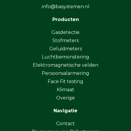
info@basystemen.nl
Producten
Gasdetectie
Stofmeters
Geluidmeters
Luchtbemonstering
Elektromagnetische velden
Persoonsalarmering
Face Fit testing
Klimaat
Overige
Navigatie
Contact