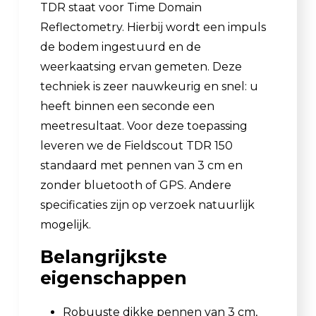
TDR staat voor Time Domain
Reflectometry. Hierbij wordt een impuls
de bodem ingestuurd en de
weerkaatsing ervan gemeten. Deze
techniek is zeer nauwkeurig en snel: u
heeft binnen een seconde een
meetresultaat. Voor deze toepassing
leveren we de Fieldscout TDR 150
standaard met pennen van 3 cm en
zonder bluetooth of GPS. Andere
specificaties zijn op verzoek natuurlijk
mogelijk.
Belangrijkste
eigenschappen
Robuuste dikke pennen van 3 cm,