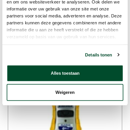
en om ons websiteverkeer te analyseren. Ook delen we
informatie over uw gebruik van onze site met onze
partners voor social media, adverteren en analyse. Deze
partners kunnen deze gegevens combineren met andere
informatie die u aan ze heeft verstrekt of die ze hebben
verzameld op basis van uw gebruik van hun services.
Details tonen
UltraRAE 3000 +
Alles toestaan
Weigeren