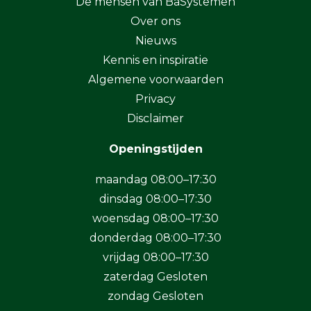
De mensen van BaSystemen
Over ons
Nieuws
Kennis en inspiratie
Algemene voorwaarden
Privacy
Disclaimer
Openingstijden
maandag 08:00–17:30
dinsdag 08:00–17:30
woensdag 08:00–17:30
donderdag 08:00–17:30
vrijdag 08:00–17:30
zaterdag Gesloten
zondag Gesloten