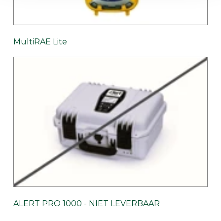
MultiRAE Lite
ALERT PRO 1000 - NIET LEVERBAAR