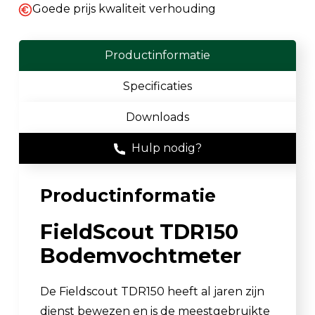
Goede prijs kwaliteit verhouding
Productinformatie
Specificaties
Downloads
Hulp nodig?
Productinformatie
FieldScout TDR150
Bodemvochtmeter
De Fieldscout TDR150 heeft al jaren zijn
dienst bewezen en is de meestgebruikte