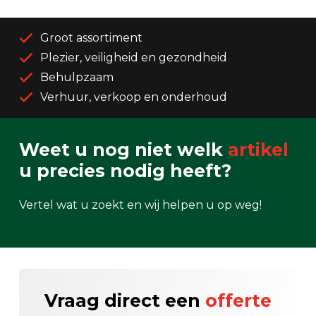
Groot assortiment
Plezier, veiligheid en gezondheid
Behulpzaam
Verhuur, verkoop en onderhoud
Weet u nog niet welk
artikel
u precies nodig heeft?
Vertel wat u zoekt en wij helpen u op weg!
Vraag direct een
offerte