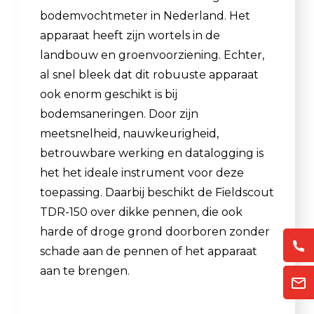
bodemvochtmeter in Nederland. Het
apparaat heeft zijn wortels in de
landbouw en groenvoorziening. Echter,
al snel bleek dat dit robuuste apparaat
ook enorm geschikt is bij
bodemsaneringen. Door zijn
meetsnelheid, nauwkeurigheid,
betrouwbare werking en datalogging is
het het ideale instrument voor deze
toepassing. Daarbij beschikt de Fieldscout
TDR-150 over dikke pennen, die ook
harde of droge grond doorboren zonder
schade aan de pennen of het apparaat
aan te brengen.