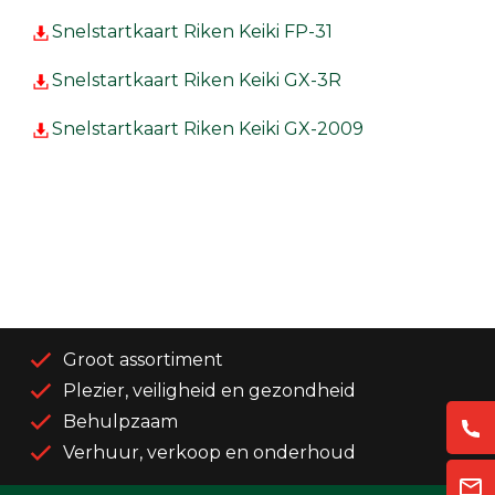
Snelstartkaart Riken Keiki FP-31
Snelstartkaart Riken Keiki GX-3R
Snelstartkaart Riken Keiki GX-2009
Groot assortiment
Plezier, veiligheid en gezondheid
Behulpzaam
Verhuur, verkoop en onderhoud