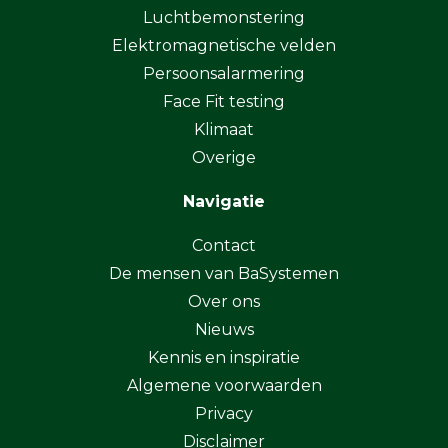
Luchtbemonstering
Elektromagnetische velden
Persoonsalarmering
Face Fit testing
Klimaat
Overige
Navigatie
Contact
De mensen van BaSystemen
Over ons
Nieuws
Kennis en inspiratie
Algemene voorwaarden
Privacy
Disclaimer