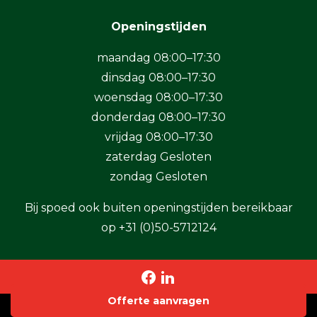
Openingstijden
maandag 08:00–17:30
dinsdag 08:00–17:30
woensdag 08:00–17:30
donderdag 08:00–17:30
vrijdag 08:00–17:30
zaterdag Gesloten
zondag Gesloten
Bij spoed ook buiten openingstijden bereikbaar
op
+31 (0)50-5712124
Offerte aanvragen
Copyright 2026 BaSystemen B.V.