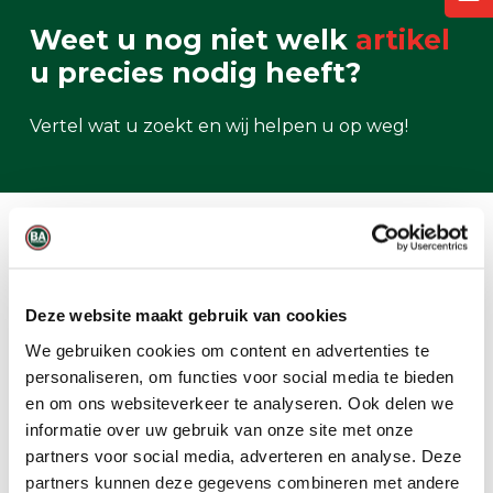
Weet u nog niet welk
artikel
u precies nodig heeft?
Vertel wat u zoekt en wij helpen u op weg!
Vraag direct een
offerte
aan
Deze website maakt gebruik van cookies
We gebruiken cookies om content en advertenties te
Offerte aanvragen
personaliseren, om functies voor social media te bieden
en om ons websiteverkeer te analyseren. Ook delen we
informatie over uw gebruik van onze site met onze
partners voor social media, adverteren en analyse. Deze
partners kunnen deze gegevens combineren met andere