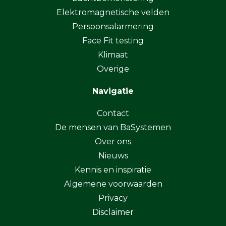
Elektromagnetische velden
Persoonsalarmering
Face Fit testing
Klimaat
Overige
Navigatie
Contact
De mensen van BaSystemen
Over ons
Nieuws
Kennis en inspiratie
Algemene voorwaarden
Privacy
Disclaimer