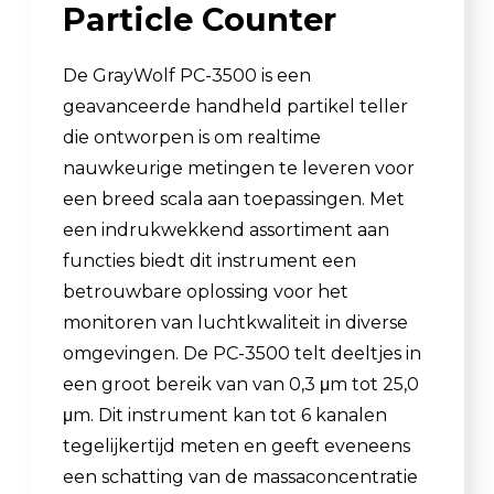
Particle Counter
De GrayWolf PC-3500 is een
geavanceerde handheld partikel teller
die ontworpen is om realtime
nauwkeurige metingen te leveren voor
een breed scala aan toepassingen. Met
een indrukwekkend assortiment aan
functies biedt dit instrument een
betrouwbare oplossing voor het
monitoren van luchtkwaliteit in diverse
omgevingen. De PC-3500 telt deeltjes in
een groot bereik van van 0,3 μm tot 25,0
μm. Dit instrument kan tot 6 kanalen
tegelijkertijd meten en geeft eveneens
een schatting van de massaconcentratie