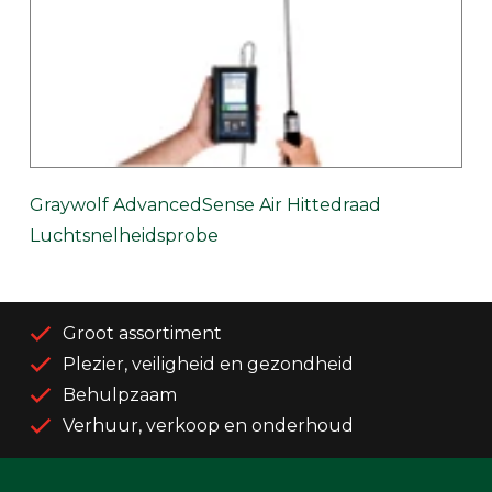
Graywolf AdvancedSense Air Hittedraad
Luchtsnelheidsprobe
Groot assortiment
Plezier, veiligheid en gezondheid
Behulpzaam
Verhuur, verkoop en onderhoud