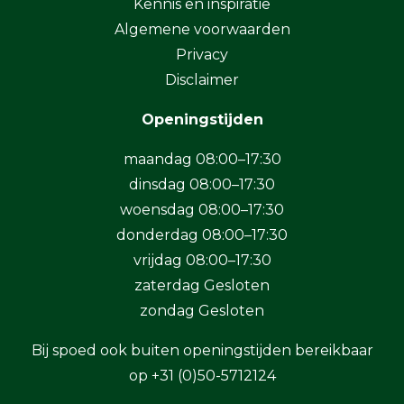
Kennis en inspiratie
Algemene voorwaarden
Privacy
Disclaimer
Openingstijden
maandag 08:00–17:30
dinsdag 08:00–17:30
woensdag 08:00–17:30
donderdag 08:00–17:30
vrijdag 08:00–17:30
zaterdag Gesloten
zondag Gesloten
Bij spoed ook buiten openingstijden bereikbaar
op
+31 (0)50-5712124