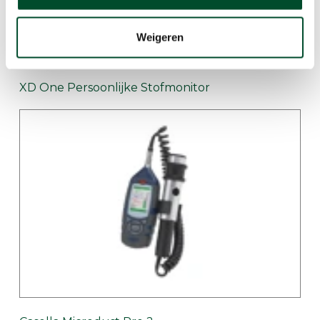
Weigeren
XD One Persoonlijke Stofmonitor