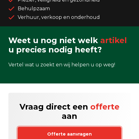
Behulpzaam
Verhuur, verkoop en onderhoud
Weet u nog niet welk
artikel
u precies nodig heeft?
Vertel wat u zoekt en wij helpen u op weg!
Vraag direct een
offerte
aan
Offerte aanvragen