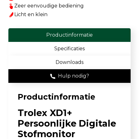
Zeer eenvoudige bediening
Licht en klein
Productinformatie
Specificaties
Downloads
Hulp nodig?
Productinformatie
Trolex XD1+
Persoonlijke Digitale
Stofmonitor