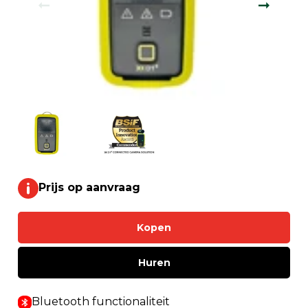
Prijs op aanvraag
Kopen
Huren
Bluetooth functionaliteit