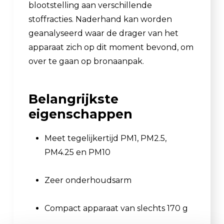
blootstelling aan verschillende
stoffracties. Naderhand kan worden
geanalyseerd waar de drager van het
apparaat zich op dit moment bevond, om
over te gaan op bronaanpak.
Belangrijkste
eigenschappen
Meet tegelijkertijd PM1, PM2.5,
PM4.25 en PM10
Zeer onderhoudsarm
Compact apparaat van slechts 170 g