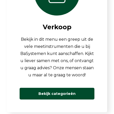
Verkoop
Bekijk in dit menu een greep uit de
vele meetinstrumenten die u bij
BaSystemen kunt aanschaffen. Kijkt
u liever samen met ons, of ontvangt
u graag advies? Onze mensen staan
u maar al te graag te woord!
Bekijk categorieën