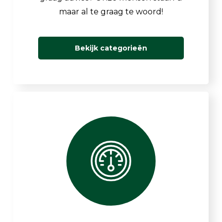
maar al te graag te woord!
Bekijk categorieën