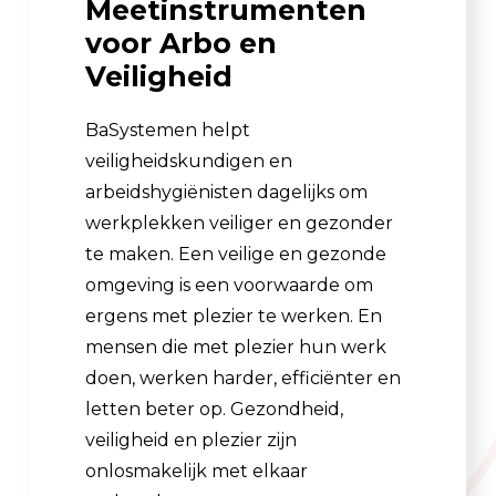
Meetinstrumenten
voor Arbo en
Veiligheid
BaSystemen helpt
veiligheidskundigen en
arbeidshygiënisten dagelijks om
werkplekken veiliger en gezonder
te maken. Een veilige en gezonde
omgeving is een voorwaarde om
ergens met plezier te werken. En
mensen die met plezier hun werk
doen, werken harder, efficiënter en
letten beter op. Gezondheid,
veiligheid en plezier zijn
onlosmakelijk met elkaar