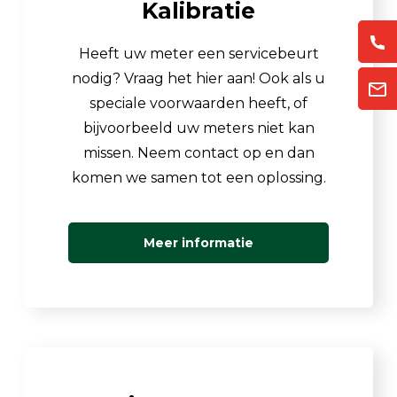
Kalibratie
Heeft uw meter een servicebeurt
nodig? Vraag het hier aan! Ook als u
speciale voorwaarden heeft, of
bijvoorbeeld uw meters niet kan
missen. Neem contact op en dan
komen we samen tot een oplossing.
Meer informatie