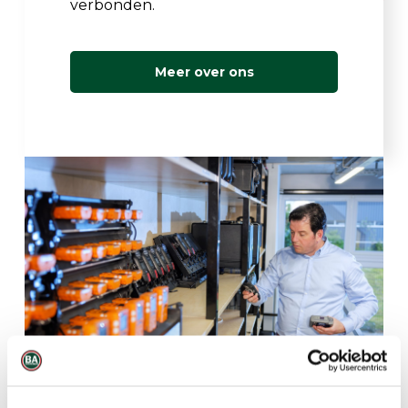
verbonden.
Meer over ons