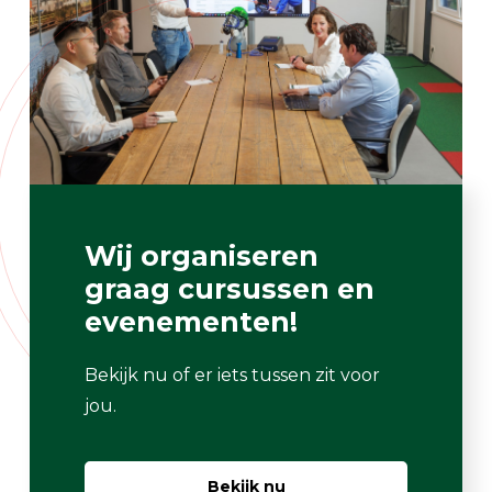
Wij organiseren
graag cursussen en
evenementen!
Bekijk nu of er iets tussen zit voor
jou.
Bekijk nu