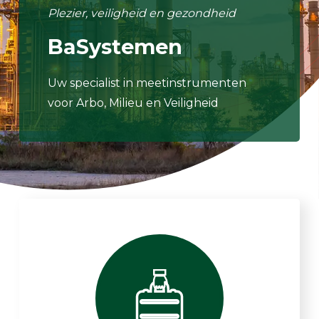
Plezier, veiligheid en gezondheid
BaSystemen
Uw specialist in meetinstrumenten
voor Arbo, Milieu en Veiligheid