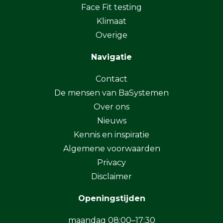
Face Fit testing
Klimaat
Overige
Navigatie
Contact
De mensen van BaSystemen
Over ons
Nieuws
Kennis en inspiratie
Algemene voorwaarden
Privacy
Disclaimer
Openingstijden
maandag 08:00–17:30