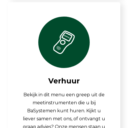
Verhuur
Bekijk in dit menu een greep uit de
meetinstrumenten die u bij
BaSystemen kunt huren. Kijkt u
liever samen met ons, of ontvangt u
graag advies? Onze mensen staan u