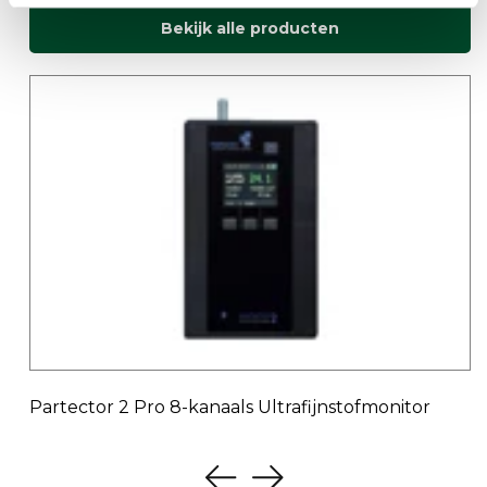
Bekijk alle producten
Partector 2 Pro 8-kanaals Ultrafijnstofmonitor