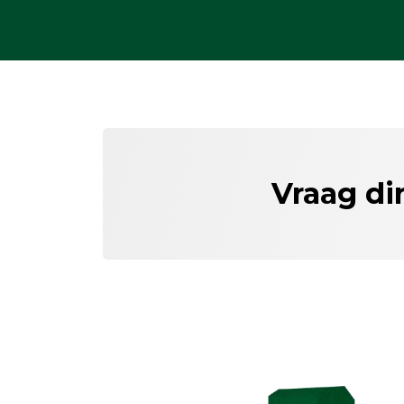
Vraag di