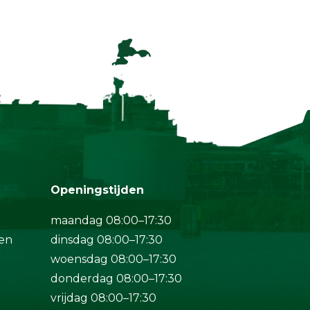
Openingstijden
maandag 08:00–17:30
en
dinsdag 08:00–17:30
woensdag 08:00–17:30
donderdag 08:00–17:30
vrijdag 08:00–17:30