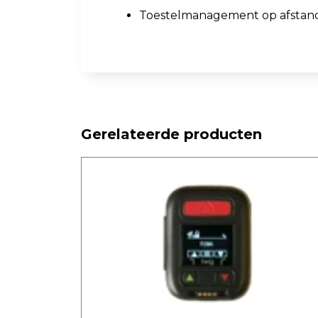
Toestelmanagement op afstan
Gerelateerde producten