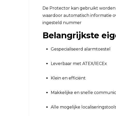
De Protector kan gebruikt worden 
waardoor automatisch informatie o
ingesteld nummer
Belangrijkste ei
Gespecialiseerd alarmtoestel
Leverbaar met ATEX/IECEx
Klein en efficiënt
Makkelijke en snelle communic
Alle mogelijke localiseringstool