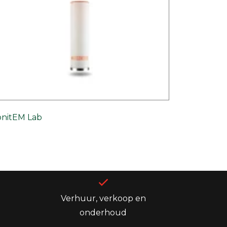
nitEM Lab
Verhuur, verkoop en
onderhoud