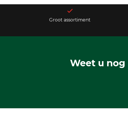
Groot assortiment
Weet u nog 