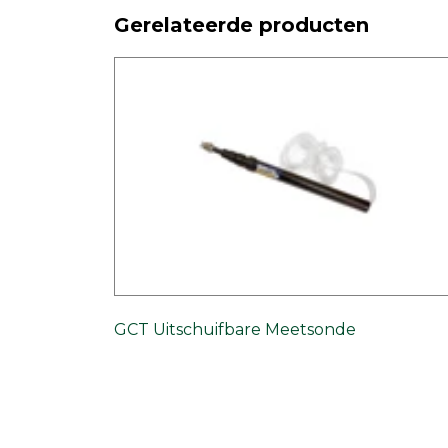
Gerelateerde producten
GCT Uitschuifbare Meetsonde