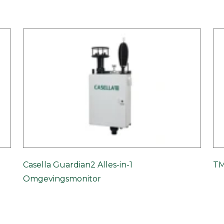
Casella Guardian2 Alles-in-1
TM
Omgevingsmonitor