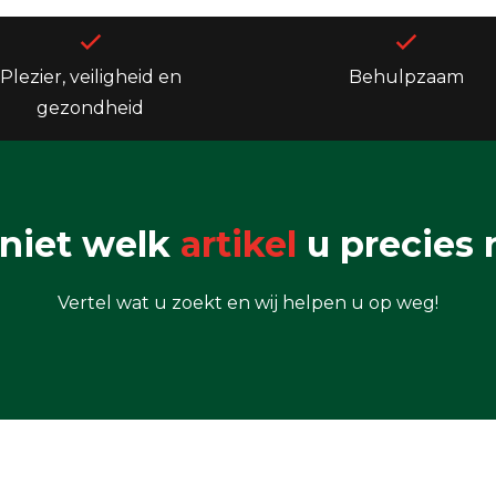
Plezier, veiligheid en
Behulpzaam
gezondheid
niet welk
artikel
u precies 
Vertel wat u zoekt en wij helpen u op weg!