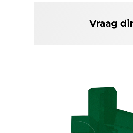
Vraag di