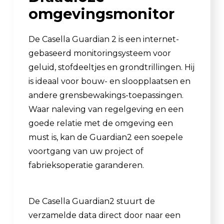
omgevingsmonitor
De Casella Guardian 2 is een internet-
gebaseerd monitoringsysteem voor
geluid, stofdeeltjes en grondtrillingen. Hij
is ideaal voor bouw- en sloopplaatsen en
andere grensbewakings-toepassingen.
Waar naleving van regelgeving en een
goede relatie met de omgeving een
must is, kan de Guardian2 een soepele
voortgang van uw project of
fabrieksoperatie garanderen.
De Casella Guardian2 stuurt de
verzamelde data direct door naar een