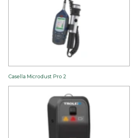
Casella Microdust Pro 2