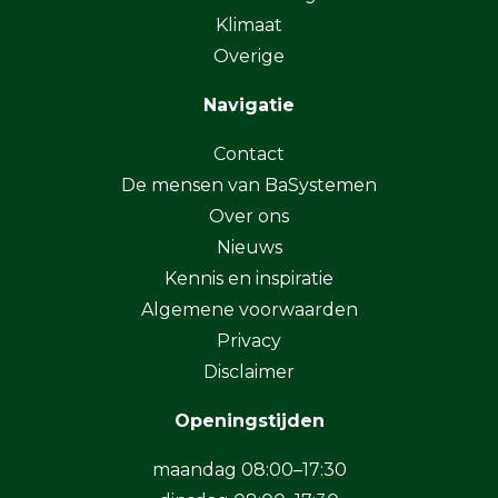
Klimaat
Overige
Navigatie
Contact
De mensen van BaSystemen
Over ons
Nieuws
Kennis en inspiratie
Algemene voorwaarden
Privacy
Disclaimer
Openingstijden
maandag 08:00–17:30