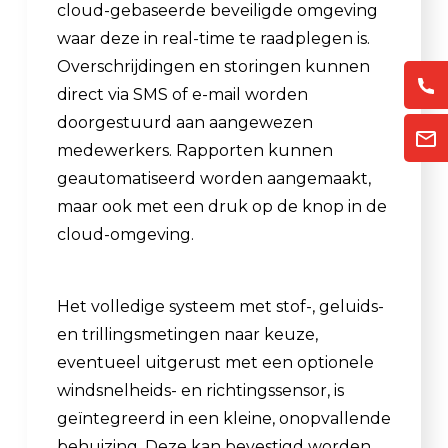
cloud-gebaseerde beveiligde omgeving
waar deze in real-time te raadplegen is.
Overschrijdingen en storingen kunnen
direct via SMS of e-mail worden
doorgestuurd aan aangewezen
medewerkers. Rapporten kunnen
geautomatiseerd worden aangemaakt,
maar ook met een druk op de knop in de
cloud-omgeving.
Het volledige systeem met stof-, geluids-
en trillingsmetingen naar keuze,
eventueel uitgerust met een optionele
windsnelheids- en richtingssensor, is
geïntegreerd in een kleine, onopvallende
behuizing. Deze kan bevestigd worden