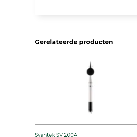
Gerelateerde producten
Svantek SV 200A