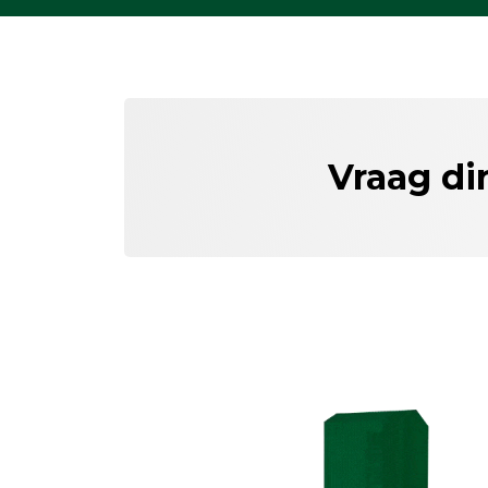
Vraag di