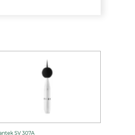
antek SV 307A