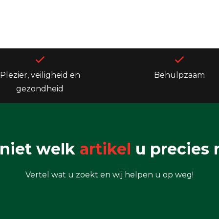
Plezier, veiligheid en
Behulpzaam
gezondheid
niet welk
artikel
u precies 
Vertel wat u zoekt en wij helpen u op weg!