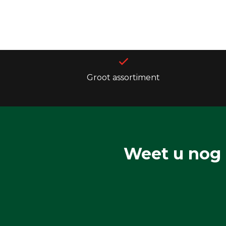
Groot assortiment
Weet u nog 