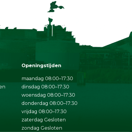
Openingstijden
maandag 08:00–17:30
en
dinsdag 08:00–17:30
woensdag 08:00–17:30
donderdag 08:00–17:30
vrijdag 08:00–17:30
zaterdag Gesloten
zondag Gesloten