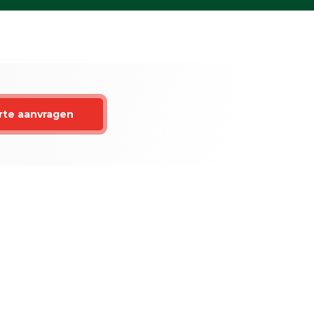
rte aanvragen