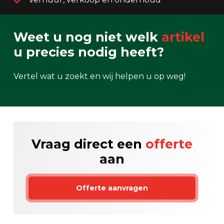
Weet u nog niet welk
artikel
u precies nodig heeft?
Vertel wat u zoekt en wij helpen u op weg!
Vraag direct een
offerte
aan
Offerte aanvragen