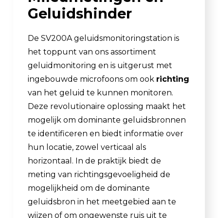
Geluidshinder
De SV200A geluidsmonitoringstation is
het toppunt van ons assortiment
geluidmonitoring en is uitgerust met
ingebouwde microfoons om ook
richting
van het geluid te kunnen monitoren.
Deze revolutionaire oplossing maakt het
mogelijk om dominante geluidsbronnen
te identificeren en biedt informatie over
hun locatie, zowel verticaal als
horizontaal. In de praktijk biedt de
meting van richtingsgevoeligheid de
mogelijkheid om de dominante
geluidsbron in het meetgebied aan te
wijzen of om ongewenste ruis uit te