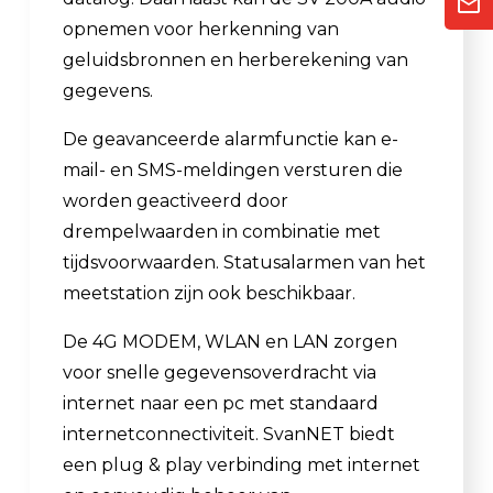
opnemen voor herkenning van
geluidsbronnen en herberekening van
gegevens.
De geavanceerde alarmfunctie kan e-
mail- en SMS-meldingen versturen die
worden geactiveerd door
drempelwaarden in combinatie met
tijdsvoorwaarden. Statusalarmen van het
meetstation zijn ook beschikbaar.
De 4G MODEM, WLAN en LAN zorgen
voor snelle gegevensoverdracht via
internet naar een pc met standaard
internetconnectiviteit. SvanNET biedt
een plug & play verbinding met internet