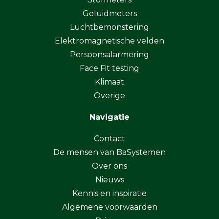
Geluidmeters
Luchtbemonstering
Elektromagnetische velden
Persoonsalarmering
Face Fit testing
Klimaat
Overige
Navigatie
Contact
De mensen van BaSystemen
Over ons
Nieuws
Kennis en inspiratie
Algemene voorwaarden