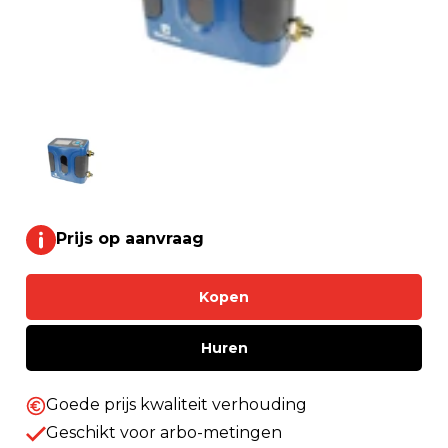
Prijs op aanvraag
Kopen
Huren
Goede prijs kwaliteit verhouding
Geschikt voor arbo-metingen