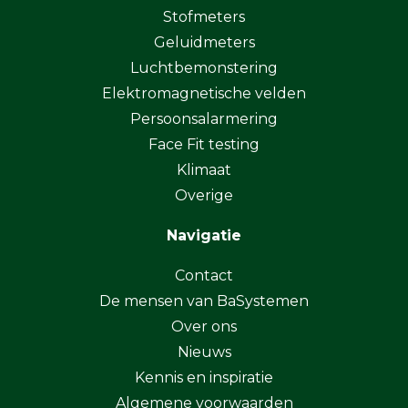
Stofmeters
Geluidmeters
Luchtbemonstering
Elektromagnetische velden
Persoonsalarmering
Face Fit testing
Klimaat
Overige
Navigatie
Contact
De mensen van BaSystemen
Over ons
Nieuws
Kennis en inspiratie
Algemene voorwaarden