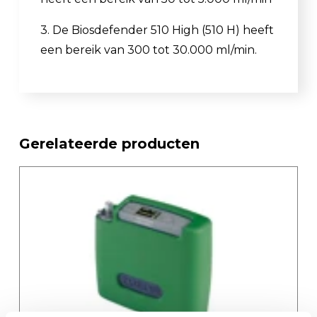
3. De Biosdefender 510 High (510 H) heeft
een bereik van 300 tot 30.000 ml/min.
Gerelateerde producten