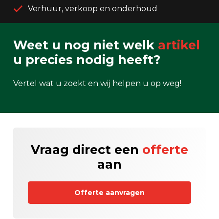
Verhuur, verkoop en onderhoud
Weet u nog niet welk
artikel
u precies nodig heeft?
Vertel wat u zoekt en wij helpen u op weg!
Vraag direct een
offerte
aan
Offerte aanvragen