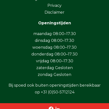
Privacy
Disclaimer
Openingstijden
maandag 08:00–17:30
dinsdag 08:00–17:30
woensdag 08:00–17:30
donderdag 08:00–17:30
vrijdag 08:00–17:30
zaterdag Gesloten
zondag Gesloten
Bij spoed ook buiten openingstijden bereikbaar
op
+31 (0)50-5712124