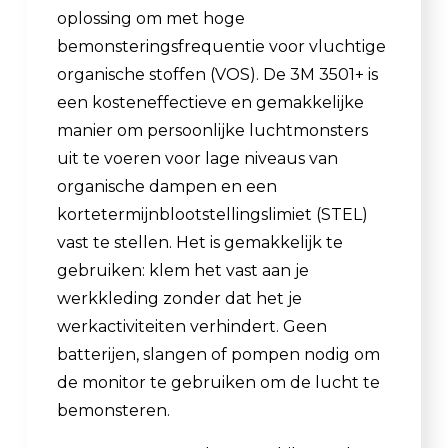
oplossing om met hoge
bemonsteringsfrequentie voor vluchtige
organische stoffen (VOS). De 3M 3501+ is
een kosteneffectieve en gemakkelijke
manier om persoonlijke luchtmonsters
uit te voeren voor lage niveaus van
organische dampen en een
kortetermijnblootstellingslimiet (STEL)
vast te stellen. Het is gemakkelijk te
gebruiken: klem het vast aan je
werkkleding zonder dat het je
werkactiviteiten verhindert. Geen
batterijen, slangen of pompen nodig om
de monitor te gebruiken om de lucht te
bemonsteren.