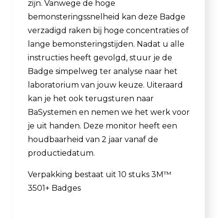
zijn. Vanwege de hoge
bemonsteringssnelheid kan deze Badge
verzadigd raken bij hoge concentraties of
lange bemonsteringstijden. Nadat u alle
instructies heeft gevolgd, stuur je de
Badge simpelweg ter analyse naar het
laboratorium van jouw keuze. Uiteraard
kan je het ook terugsturen naar
BaSystemen en nemen we het werk voor
je uit handen. Deze monitor heeft een
houdbaarheid van 2 jaar vanaf de
productiedatum.
Verpakking bestaat uit 10 stuks 3M™
3501+ Badges