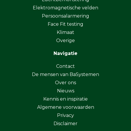
Elektromagnetische velden
Persoonsalarmering
Face Fit testing
Klimaat
Overige
Navigatie
Contact
De mensen van BaSystemen
Over ons
Nieuws
Kennis en inspiratie
Algemene voorwaarden
Privacy
Disclaimer