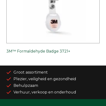
3M™ Formaldehyde Badge 3721+
Groot assortiment
Plezier, veiligheid en gezondheid
Behulpzaam
Verhuur, verkoop en onderhoud