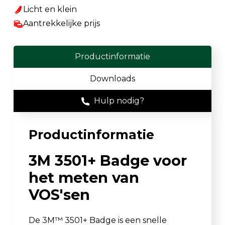
Licht en klein
Aantrekkelijke prijs
Productinformatie
Downloads
Hulp nodig?
Productinformatie
3M 3501+ Badge voor
het meten van
VOS'sen
De 3M™ 3501+ Badge is een snelle