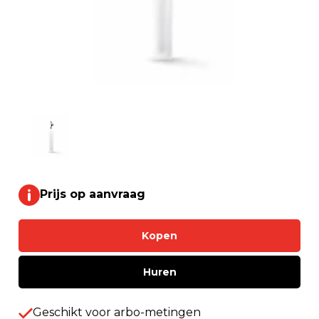
Prijs op aanvraag
Kopen
Huren
Geschikt voor arbo-metingen