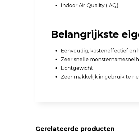
Indoor Air Quality (IAQ)
Belangrijkste e
Eenvoudig, kosteneffectief en 
Zeer snelle monsternamesnelhe
Lichtgewicht
Zeer makkelijk in gebruik te 
Gerelateerde producten