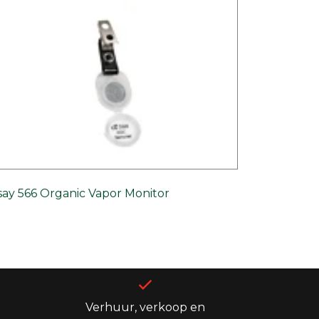
say 566 Organic Vapor Monitor
Verhuur, verkoop en