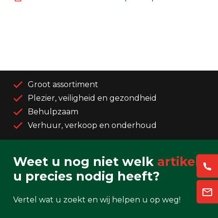
Groot assortiment
Plezier, veiligheid en gezondheid
Behulpzaam
Verhuur, verkoop en onderhoud
Weet u nog niet welk
artikel
u precies nodig heeft?
Vertel wat u zoekt en wij helpen u op weg!