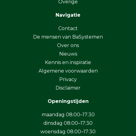
Overige
Navigatie
Contact
De mensen van BaSystemen
Over ons
Nieuws
Kennis en inspiratie
Algemene voorwaarden
Privacy
Disclaimer
Openingstijden
maandag 08:00–17:30
dinsdag 08:00–17:30
woensdag 08:00–17:30