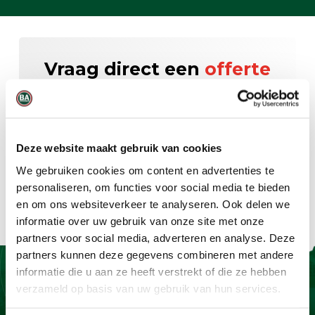
Vraag direct een
offerte
aan
Offerte aanvragen
Deze website maakt gebruik van cookies
We gebruiken cookies om content en advertenties te
personaliseren, om functies voor social media te bieden
en om ons websiteverkeer te analyseren. Ook delen we
informatie over uw gebruik van onze site met onze
partners voor social media, adverteren en analyse. Deze
partners kunnen deze gegevens combineren met andere
informatie die u aan ze heeft verstrekt of die ze hebben
verzameld op basis van uw gebruik van hun services.
Contact