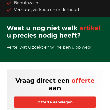
Behulpzaam
Verhuur, verkoop en onderhoud
Weet u nog niet welk
artikel
u precies nodig heeft?
Vertel wat u zoekt en wij helpen u op weg!
Vraag direct een
offerte
aan
Offerte aanvragen