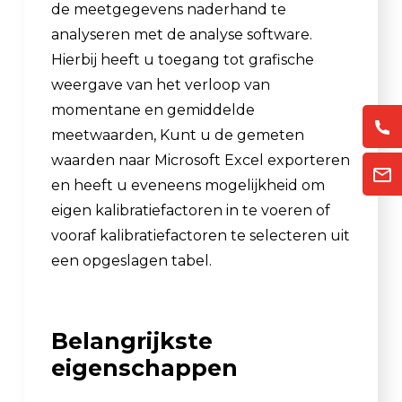
de meetgegevens naderhand te
analyseren met de analyse software.
Hierbij heeft u toegang tot grafische
weergave van het verloop van
momentane en gemiddelde
meetwaarden, Kunt u de gemeten
waarden naar Microsoft Excel exporteren
en heeft u eveneens mogelijkheid om
eigen kalibratiefactoren in te voeren of
vooraf kalibratiefactoren te selecteren uit
een opgeslagen tabel.
Belangrijkste
eigenschappen