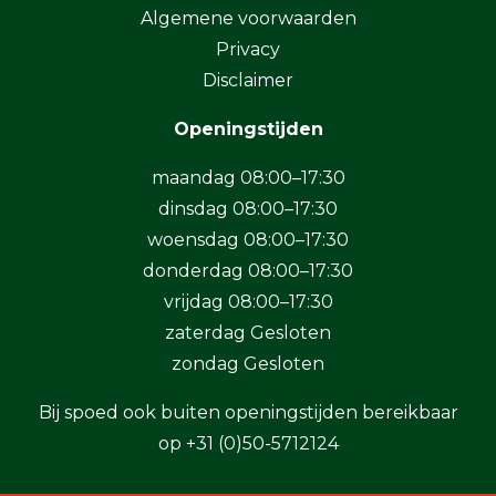
Algemene voorwaarden
Privacy
Disclaimer
Openingstijden
maandag 08:00–17:30
dinsdag 08:00–17:30
woensdag 08:00–17:30
donderdag 08:00–17:30
vrijdag 08:00–17:30
zaterdag Gesloten
zondag Gesloten
Bij spoed ook buiten openingstijden bereikbaar
op
+31 (0)50-5712124