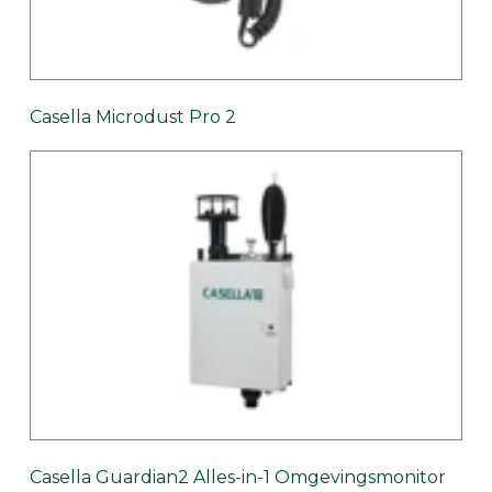
Casella Microdust Pro 2
Casella Guardian2 Alles-in-1 Omgevingsmonitor