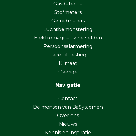
Gasdetectie
Stofmeters
Geluidmeters
Luchtbemonstering
Elektromagnetische velden
Persoonsalarmering
Face Fit testing
Klimaat
Overige
Navigatie
Contact
De mensen van BaSystemen
Over ons
Nieuws
Kennis en inspiratie