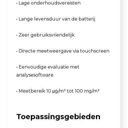
• Lage onderhoudsvereisten
• Lange levensduur van de batterij
• Zeer gebruiksvriendelijk
• Directe meetweergave via touchscreen
• Eenvoudige evaluatie met
analysesoftware
• Meetbereik 10 μg/m³ tot 100 mg/m³
Toepassingsgebieden