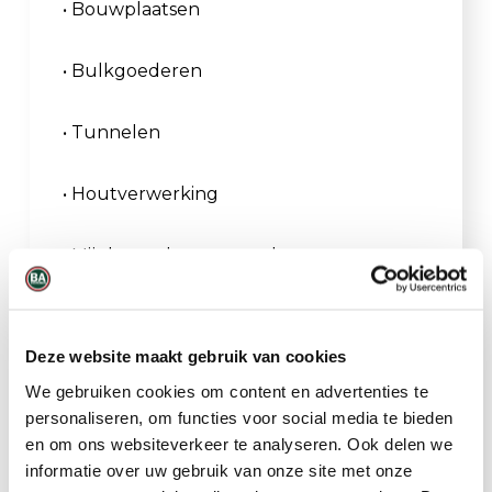
• Bouwplaatsen
• Bulkgoederen
• Tunnelen
• Houtverwerking
• Mijnbouw, bovengrondse en
ondergrondse mijnbouw
• Filterbewaking
Deze website maakt gebruik van cookies
We gebruiken cookies om content en advertenties te
• Oliemist
personaliseren, om functies voor social media te bieden
en om ons websiteverkeer te analyseren. Ook delen we
• Lasrook
informatie over uw gebruik van onze site met onze