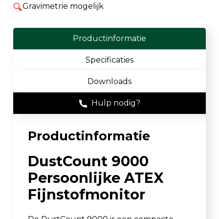
Gravimetrie mogelijk
Productinformatie
Specificaties
Downloads
Hulp nodig?
Productinformatie
DustCount 9000
Persoonlijke ATEX
Fijnstofmonitor