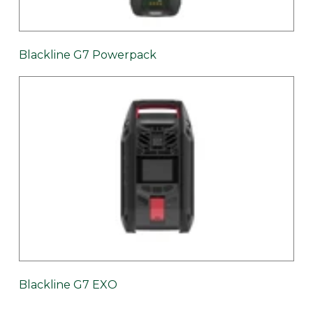
Blackline G7 Powerpack
Blackline G7 EXO