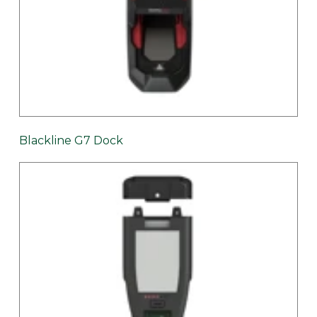
Blackline G7 Dock