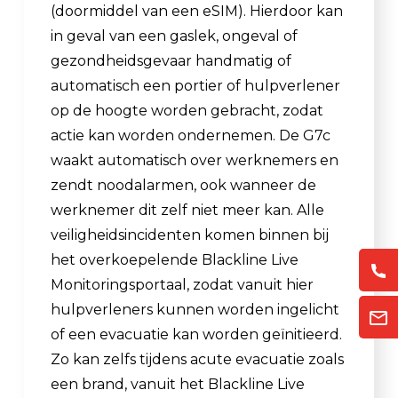
(doormiddel van een eSIM). Hierdoor kan
in geval van een gaslek, ongeval of
gezondheidsgevaar handmatig of
automatisch een portier of hulpverlener
op de hoogte worden gebracht, zodat
actie kan worden ondernemen. De G7c
waakt automatisch over werknemers en
zendt noodalarmen, ook wanneer de
werknemer dit zelf niet meer kan. Alle
veiligheidsincidenten komen binnen bij
het overkoepelende Blackline Live
Monitoringsportaal, zodat vanuit hier
hulpverleners kunnen worden ingelicht
of een evacuatie kan worden geïnitieerd.
Zo kan zelfs tijdens acute evacuatie zoals
een brand, vanuit het Blackline Live