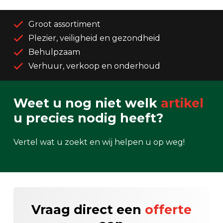
Groot assortiment
Plezier, veiligheid en gezondheid
Behulpzaam
Verhuur, verkoop en onderhoud
Weet u nog niet welk
artikel
u precies nodig heeft?
Vertel wat u zoekt en wij helpen u op weg!
Vraag direct een
offerte