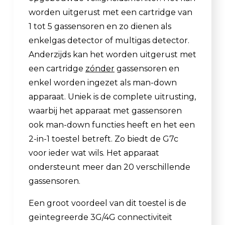
worden uitgerust met een cartridge van
1 tot 5 gassensoren en zo dienen als
enkelgas detector of multigas detector.
Anderzijds kan het worden uitgerust met
een cartridge
zónder
gassensoren en
enkel worden ingezet als man-down
apparaat. Uniek is de complete uitrusting,
waarbij het apparaat met gassensoren
ook man-down functies heeft en het een
2-in-1 toestel betreft. Zo biedt de G7c
voor ieder wat wils. Het apparaat
ondersteunt meer dan 20 verschillende
gassensoren.
Een groot voordeel van dit toestel is de
geïntegreerde 3G/4G connectiviteit