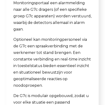
Monitoringsportaal een alarmmelding
naar alle G7c dragers (of een specifieke
groep G7c apparaten) worden verstuurd,
waarbij de detectors allemaal in alarm
gaan.
Optioneel kan monitoringpersoneel via
de G7c een spraakverbinding met de
werknemer tot stand brengen. Een
constante verbinding en real-time inzicht
in toestelstatus bieden essentieel inzicht
en situationeel bewustzijn voor
geoptimaliseerde reacties op
noodoproepen.
De G7c is modulair opgebouwd, zodat u
voor elke situatie een passend