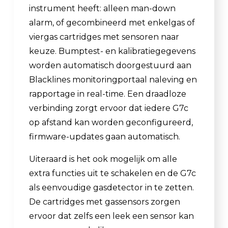
instrument heeft: alleen man-down
alarm, of gecombineerd met enkelgas of
viergas cartridges met sensoren naar
keuze. Bumptest- en kalibratiegegevens
worden automatisch doorgestuurd aan
Blacklines monitoringportaal naleving en
rapportage in real-time. Een draadloze
verbinding zorgt ervoor dat iedere G7c
op afstand kan worden geconfigureerd,
firmware-updates gaan automatisch.
Uiteraard is het ook mogelijk om alle
extra functies uit te schakelen en de G7c
als eenvoudige gasdetector in te zetten.
De cartridges met gassensors zorgen
ervoor dat zelfs een leek een sensor kan