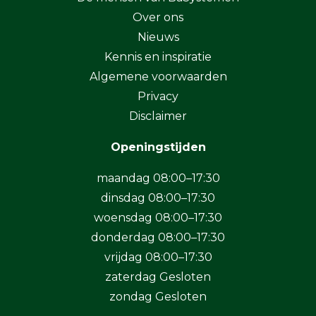
Over ons
Nieuws
Kennis en inspiratie
Algemene voorwaarden
Privacy
Disclaimer
Openingstijden
maandag 08:00–17:30
dinsdag 08:00–17:30
woensdag 08:00–17:30
donderdag 08:00–17:30
vrijdag 08:00–17:30
zaterdag Gesloten
zondag Gesloten