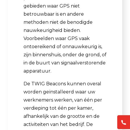
gebieden waar GPS niet
betrouwbaar is en andere
methoden niet de benodigde
nauwkeurigheid bieden.
Voorbeelden waar GPS vaak
ontoereikend of onnauwkeurig is,
zijn binnenshuis, onder de grond, of
in de buurt van signaalverstorende
apparatuur.
De TWIG Beacons kunnen overal
worden geïnstalleerd waar uw
werknemers werken, van één per
verdieping tot één per kamer,
afhankelijk van de grootte en de
activiteiten van het bedrijf. De