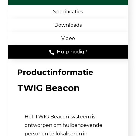
Specificaties
Downloads
Video
Hulp nodig?
Productinformatie
TWIG Beacon
Het TWIG Beacon-systeem is
ontworpen om hulbehoevende
personen te lokaliseren in