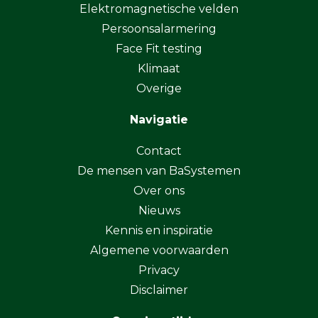
Elektromagnetische velden
Persoonsalarmering
Face Fit testing
Klimaat
Overige
Navigatie
Contact
De mensen van BaSystemen
Over ons
Nieuws
Kennis en inspiratie
Algemene voorwaarden
Privacy
Disclaimer