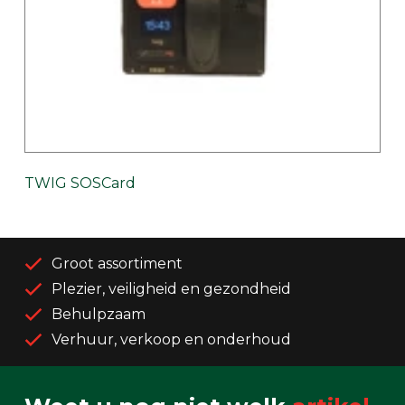
TWIG SOSCard
Groot assortiment
Plezier, veiligheid en gezondheid
Behulpzaam
Verhuur, verkoop en onderhoud