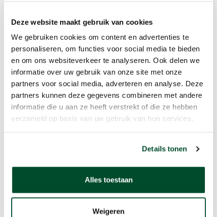
Deze website maakt gebruik van cookies
We gebruiken cookies om content en advertenties te
personaliseren, om functies voor social media te bieden
Gerelateerde producten
en om ons websiteverkeer te analyseren. Ook delen we
informatie over uw gebruik van onze site met onze
partners voor social media, adverteren en analyse. Deze
partners kunnen deze gegevens combineren met andere
informatie die u aan ze heeft verstrekt of die ze hebben
verzameld op basis van uw gebruik van hun services.
Details tonen
Alles toestaan
Weigeren
TWIG Neo