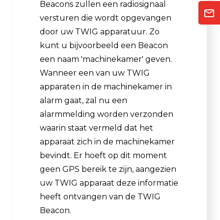
Beacons zullen een radiosignaal
versturen die wordt opgevangen
door uw TWIG apparatuur. Zo
kunt u bijvoorbeeld een Beacon
een naam 'machinekamer' geven.
Wanneer een van uw TWIG
apparaten in de machinekamer in
alarm gaat, zal nu een
alarmmelding worden verzonden
waarin staat vermeld dat het
apparaat zich in de machinekamer
bevindt. Er hoeft op dit moment
geen GPS bereik te zijn, aangezien
uw TWIG apparaat deze informatie
heeft ontvangen van de TWIG
Beacon.