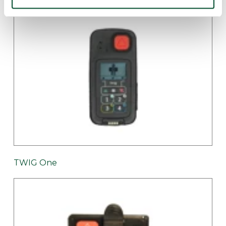
TWIG One