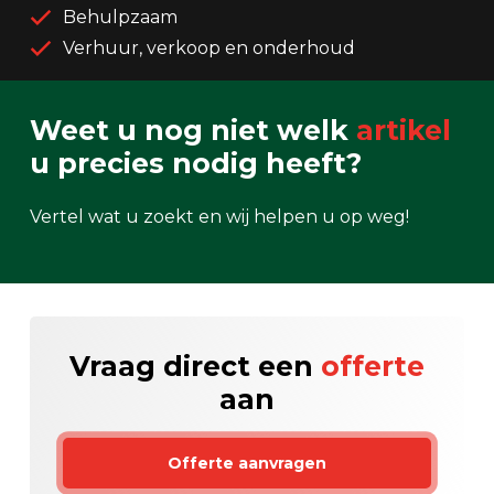
Behulpzaam
Verhuur, verkoop en onderhoud
Weet u nog niet welk
artikel
u precies nodig heeft?
Vertel wat u zoekt en wij helpen u op weg!
Vraag direct een
offerte
aan
Offerte aanvragen