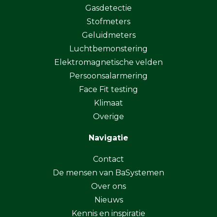
Gasdetectie
Stofmeters
Geluidmeters
Luchtbemonstering
Elektromagnetische velden
Persoonsalarmering
Face Fit testing
Klimaat
Overige
Navigatie
Contact
De mensen van BaSystemen
Over ons
Nieuws
Kennis en inspiratie