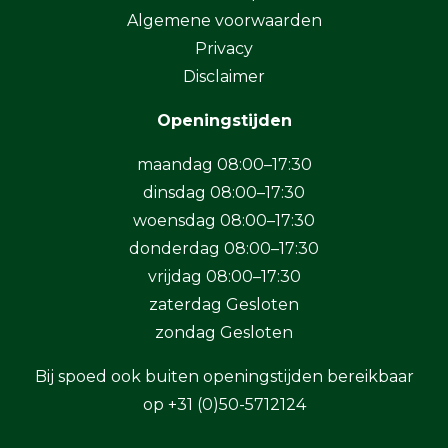
Algemene voorwaarden
Privacy
Disclaimer
Openingstijden
maandag 08:00–17:30
dinsdag 08:00–17:30
woensdag 08:00–17:30
donderdag 08:00–17:30
vrijdag 08:00–17:30
zaterdag Gesloten
zondag Gesloten
Bij spoed ook buiten openingstijden bereikbaar
op
+31 (0)50-5712124