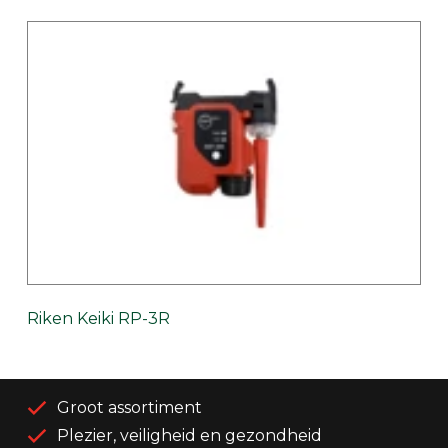
Riken Keiki RP-3R
Groot assortiment
Plezier, veiligheid en gezondheid