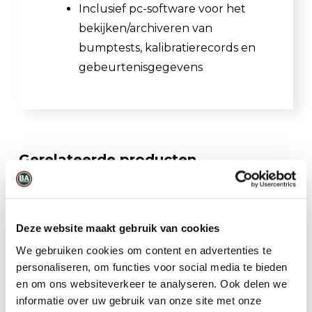
Inclusief pc-software voor het
bekijken/archiveren van
bumptests, kalibratierecords en
gebeurtenisgegevens
Gerelateerde producten
Deze website maakt gebruik van cookies
We gebruiken cookies om content en advertenties te
personaliseren, om functies voor social media te bieden
en om ons websiteverkeer te analyseren. Ook delen we
informatie over uw gebruik van onze site met onze