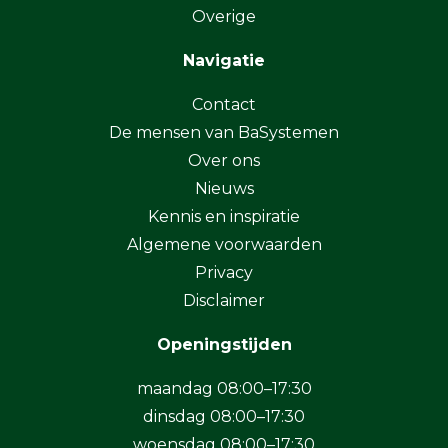
Overige
Navigatie
Contact
De mensen van BaSystemen
Over ons
Nieuws
Kennis en inspiratie
Algemene voorwaarden
Privacy
Disclaimer
Openingstijden
maandag 08:00–17:30
dinsdag 08:00–17:30
woensdag 08:00–17:30