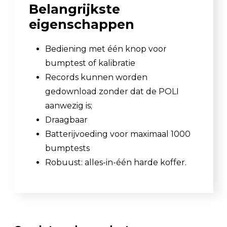
Belangrijkste
eigenschappen
Bediening met één knop voor
bumptest of kalibratie
Records kunnen worden
gedownload zonder dat de POLI
aanwezig is;
Draagbaar
Batterijvoeding voor maximaal 1000
bumptests
Robuust: alles-in-één harde koffer.