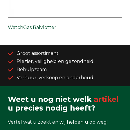
WatchGas Balvlotter
Groot assortiment
Plezier, veiligheid en gezondheid
Behulpzaam
Verhuur, verkoop en onderhoud
Weet u nog niet welk
artikel
u precies nodig heeft?
Vertel wat u zoekt en wij helpen u op weg!