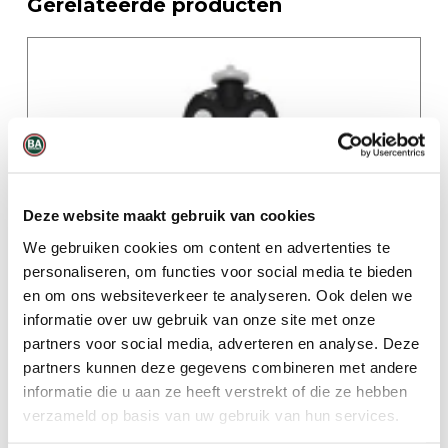
Gerelateerde producten
Deze website maakt gebruik van cookies
We gebruiken cookies om content en advertenties te
personaliseren, om functies voor social media te bieden
en om ons websiteverkeer te analyseren. Ook delen we
informatie over uw gebruik van onze site met onze
WatchGas POLI
partners voor social media, adverteren en analyse. Deze
partners kunnen deze gegevens combineren met andere
informatie die u aan ze heeft verstrekt of die ze hebben
verzameld op basis van uw gebruik van hun services.