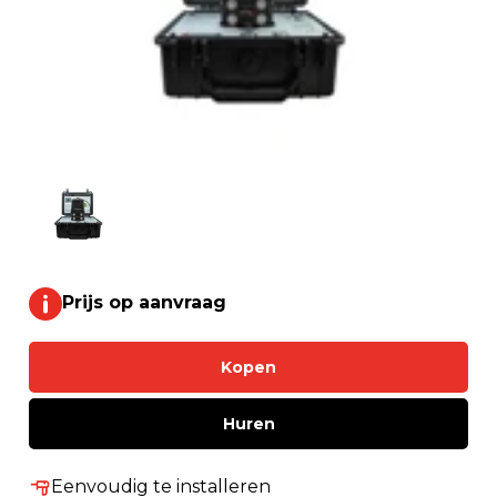
Prijs op aanvraag
Kopen
Huren
Eenvoudig te installeren