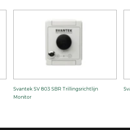
Svantek SV 803 SBR Trillingsrichtlijn
Sv
Monitor