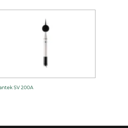
antek SV 200A