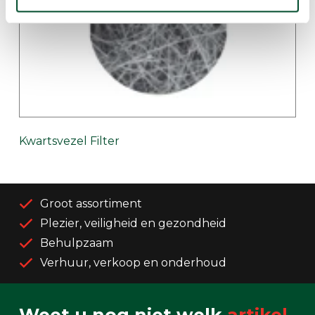
Kwartsvezel Filter
Groot assortiment
Plezier, veiligheid en gezondheid
Behulpzaam
Verhuur, verkoop en onderhoud