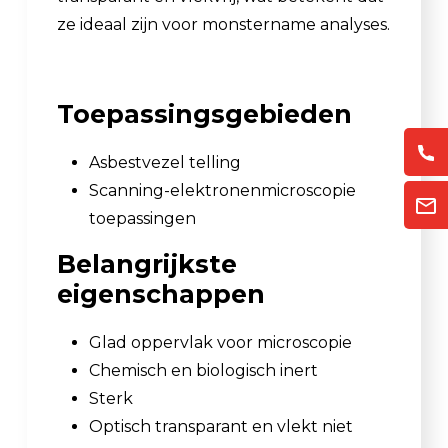
ze ideaal zijn voor monstername analyses.
Toepassingsgebieden
Asbestvezel telling
Scanning-elektronenmicroscopie
toepassingen
Belangrijkste
eigenschappen
Glad oppervlak voor microscopie
Chemisch en biologisch inert
Sterk
Optisch transparant en vlekt niet