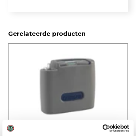
Gerelateerde producten
Casella Apex2