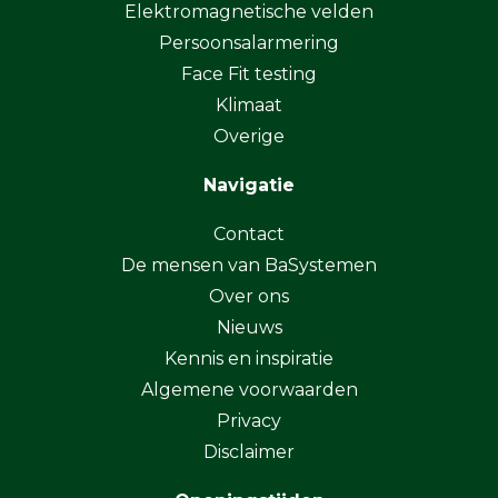
Elektromagnetische velden
Persoonsalarmering
Face Fit testing
Klimaat
Overige
Navigatie
Contact
De mensen van BaSystemen
Over ons
Nieuws
Kennis en inspiratie
Algemene voorwaarden
Privacy
Disclaimer