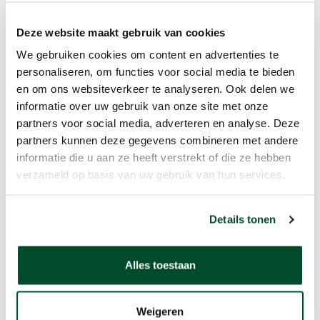
Deze website maakt gebruik van cookies
We gebruiken cookies om content en advertenties te
personaliseren, om functies voor social media te bieden
en om ons websiteverkeer te analyseren. Ook delen we
informatie over uw gebruik van onze site met onze
partners voor social media, adverteren en analyse. Deze
partners kunnen deze gegevens combineren met andere
informatie die u aan ze heeft verstrekt of die ze hebben
verzameld op basis van uw gebruik van hun services.
Details tonen
IOM Filterhouder
Alles toestaan
Weigeren