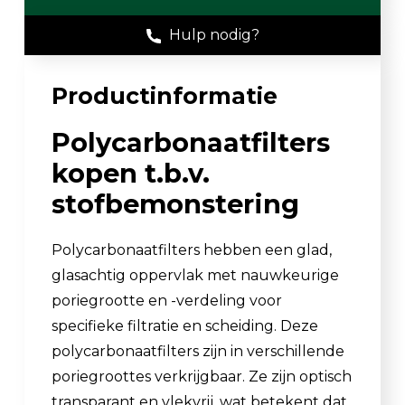
Hulp nodig?
Productinformatie
Polycarbonaatfilters
kopen t.b.v.
stofbemonstering
Polycarbonaatfilters hebben een glad,
glasachtig oppervlak met nauwkeurige
poriegrootte en -verdeling voor
specifieke filtratie en scheiding. Deze
polycarbonaatfilters zijn in verschillende
poriegroottes verkrijgbaar. Ze zijn optisch
transparant en vlekvrij, wat betekent dat