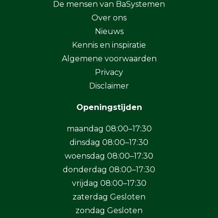
De mensen van BaSystemen
Over ons
Nieuws
Kennis en inspiratie
Algemene voorwaarden
Privacy
Disclaimer
Openingstijden
maandag 08:00–17:30
dinsdag 08:00–17:30
woensdag 08:00–17:30
donderdag 08:00–17:30
vrijdag 08:00–17:30
zaterdag Gesloten
zondag Gesloten