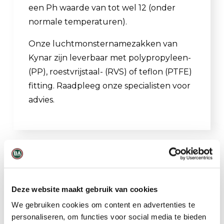
een Ph waarde van tot wel 12 (onder
normale temperaturen).
Onze luchtmonsternamezakken van
Kynar zijn leverbaar met polypropyleen-
(PP), roestvrijstaal- (RVS) of teflon (PTFE)
fitting. Raadpleeg onze specialisten voor
advies.
Gerelateerde producten
Deze website maakt gebruik van cookies
We gebruiken cookies om content en advertenties te
personaliseren, om functies voor social media te bieden