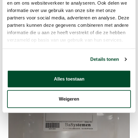
en om ons websiteverkeer te analyseren. Ook delen we
informatie over uw gebruik van onze site met onze
partners voor social media, adverteren en analyse. Deze
partners kunnen deze gegevens combineren met andere
informatie die u aan ze heeft verstrekt of die ze hebben
verzameld op basis van uw gebruik van hun services.
Details tonen
Casella Apex2
Alles toestaan
Weigeren