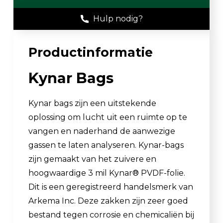
Hulp nodig?
Productinformatie
Kynar Bags
Kynar bags zijn een uitstekende
oplossing om lucht uit een ruimte op te
vangen en naderhand de aanwezige
gassen te laten analyseren. Kynar-bags
zijn gemaakt van het zuivere en
hoogwaardige 3 mil Kynar® PVDF-folie.
Dit is een geregistreerd handelsmerk van
Arkema Inc. Deze zakken zijn zeer goed
bestand tegen corrosie en chemicaliën bij