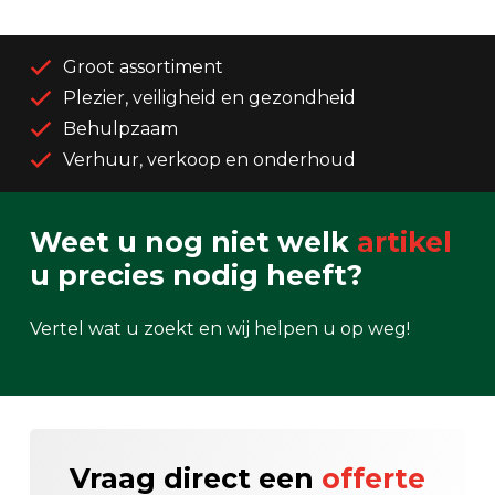
Groot assortiment
Plezier, veiligheid en gezondheid
Behulpzaam
Verhuur, verkoop en onderhoud
Weet u nog niet welk
artikel
u precies nodig heeft?
Vertel wat u zoekt en wij helpen u op weg!
Vraag direct een
offerte