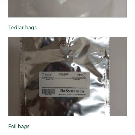
Tedlar bags
Foil bags