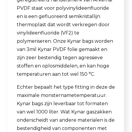
PVDF staat voor polyvinylideenfluoride
en is een gefluoreerd semikristallijn
thermoplast dat wordt verkregen door
vinylideenfluoride (VF2) te
polymeriseren. Onze Kynar bags worden
van 3mil Kynar PVDF folie gemaakt en
zijn zeer bestendig tegen agressieve
stoffen en oplosmiddelen, en kan hoge
temperaturen aan tot wel 150 °C.
Echter bepaalt het type fitting in deze de
maximale monsternametemperatuur.
Kynar bags zijn leverbaar tot formaten
van wel 1000 liter. Wat Kynar gaszakken
onderscheidt van andere materialen is de
bestendigheid van componenten met