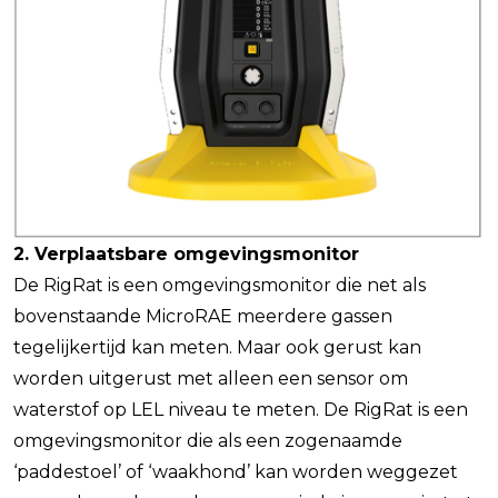
2. Verplaatsbare omgevingsmonitor
De RigRat is een omgevingsmonitor die net als
bovenstaande MicroRAE meerdere gassen
tegelijkertijd kan meten. Maar ook gerust kan
worden uitgerust met alleen een sensor om
waterstof op LEL niveau te meten. De RigRat is een
omgevingsmonitor die als een zogenaamde
‘paddestoel’ of ‘waakhond’ kan worden weggezet