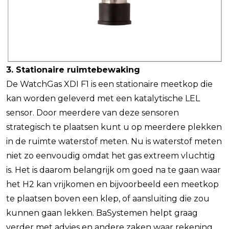
3. Stationaire ruimtebewaking
De WatchGas XDI F1 is een stationaire meetkop die
kan worden geleverd met een katalytische LEL
sensor. Door meerdere van deze sensoren
strategisch te plaatsen kunt u op meerdere plekken
in de ruimte waterstof meten. Nu is waterstof meten
niet zo eenvoudig omdat het gas extreem vluchtig
is. Het is daarom belangrijk om goed na te gaan waar
het H2 kan vrijkomen en bijvoorbeeld een meetkop
te plaatsen boven een klep, of aansluiting die zou
kunnen gaan lekken. BaSystemen helpt graag
verder met advies en andere zaken waar rekening