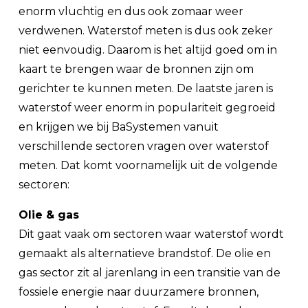
enorm vluchtig en dus ook zomaar weer
verdwenen. Waterstof meten is dus ook zeker
niet eenvoudig. Daarom is het altijd goed om in
kaart te brengen waar de bronnen zijn om
gerichter te kunnen meten. De laatste jaren is
waterstof weer enorm in populariteit gegroeid
en krijgen we bij BaSystemen vanuit
verschillende sectoren vragen over waterstof
meten. Dat komt voornamelijk uit de volgende
sectoren:
Olie & gas
Dit gaat vaak om sectoren waar waterstof wordt
gemaakt als alternatieve brandstof. De olie en
gas sector zit al jarenlang in een transitie van de
fossiele energie naar duurzamere bronnen,