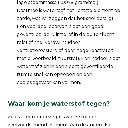
lage atoommassa (1,0079 gram/mol).
Daarmee is waterstof het lichtste element op
aarde, wat wil zeggen dat het snel opstijgt.
Een voordeel daarvan is dat een goed
geventileerde ruimte, of in de buitenlucht
relatief snel verdwijnt (door
ventilatieroosters, of door hoge reactiviteit
met bijvoorbeeld zuurstof). Een nadeel is dat
waterstof zich in een slecht geventileerde
ruimte snel kan ophopen en een
explosiegevaar kan vormen.
Waar kom je waterstof tegen?
Zoals al eerder gezegd is waterstof een
veelvoorkomend element. Aan de andere kant