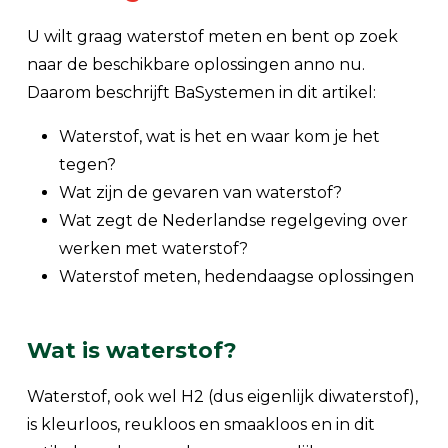
U wilt graag waterstof meten en bent op zoek
naar de beschikbare oplossingen anno nu.
Daarom beschrijft BaSystemen in dit artikel:
Waterstof, wat is het en waar kom je het
tegen?
Wat zijn de gevaren van waterstof?
Wat zegt de Nederlandse regelgeving over
werken met waterstof?
Waterstof meten, hedendaagse oplossingen
Wat is waterstof?
Waterstof, ook wel H2 (dus eigenlijk diwaterstof),
is kleurloos, reukloos en smaakloos en in dit