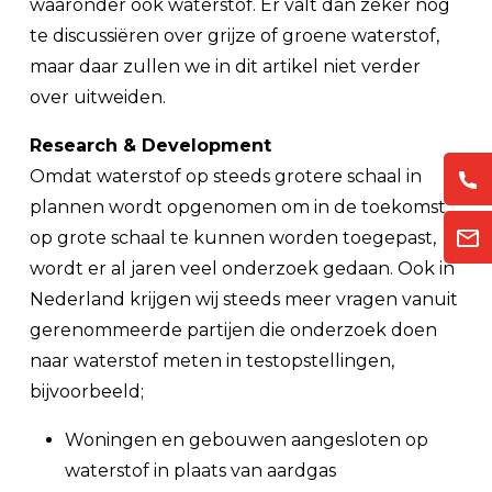
waaronder ook waterstof. Er valt dan zeker nog
te discussiëren over grijze of groene waterstof,
maar daar zullen we in dit artikel niet verder
over uitweiden.
Research & Development
Omdat waterstof op steeds grotere schaal in
plannen wordt opgenomen om in de toekomst
op grote schaal te kunnen worden toegepast,
wordt er al jaren veel onderzoek gedaan. Ook in
Nederland krijgen wij steeds meer vragen vanuit
gerenommeerde partijen die onderzoek doen
naar waterstof meten in testopstellingen,
bijvoorbeeld;
Woningen en gebouwen aangesloten op
waterstof in plaats van aardgas