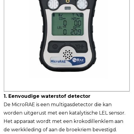
1. Eenvoudige waterstof detector
De MicroRAE is een multigasdetector die kan
worden uitgerust met een katalytische LEL sensor.
Het apparaat wordt met een krokodillenklem aan
de werkkleding of aan de broekriem bevestigd.