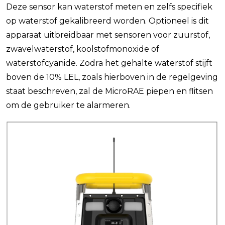
Deze sensor kan waterstof meten en zelfs specifiek
op waterstof gekalibreerd worden. Optioneel is dit
apparaat uitbreidbaar met sensoren voor zuurstof,
zwavelwaterstof, koolstofmonoxide of
waterstofcyanide. Zodra het gehalte waterstof stijft
boven de 10% LEL, zoals hierboven in de regelgeving
staat beschreven, zal de MicroRAE piepen en flitsen
om de gebruiker te alarmeren.