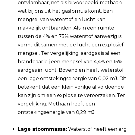
ontvlambaar, net als bijvoorbeeld methaan
wat bij ons uit het gasfornuis komt. Een
mengsel van waterstof en lucht kan
makkelijk ontbranden. Als in een ruimte
tussen de 4% en 75% waterstof aanwezig is,
vormt dit samen met de lucht een explosief
mengsel. Ter vergelijking: aardgas is alleen
brandbaar bij een mengsel van 4,4% en 15%
aardgas in lucht. Bovendien heeft waterstof
een lage ontstekingsenergie van 0,02 mJ. Dit
betekent dat een klein vonkje al voldoende
kan zijn om een explosie te veroorzaken. Ter
vergelijking: Methaan heeft een
ontstekingsenergie van 0,29 mJ.
Lage atoommassa:
Waterstof heeft een erg