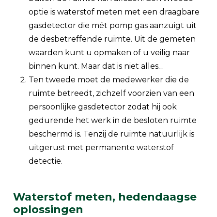
optie is waterstof meten met een draagbare
gasdetector die mét pomp gas aanzuigt uit
de desbetreffende ruimte. Uit de gemeten
waarden kunt u opmaken of u veilig naar
binnen kunt. Maar dat is niet alles…
Ten tweede moet de medewerker die de
ruimte betreedt, zichzelf voorzien van een
persoonlijke gasdetector zodat hij ook
gedurende het werk in de besloten ruimte
beschermd is. Tenzij de ruimte natuurlijk is
uitgerust met permanente waterstof
detectie.
Waterstof meten, hedendaagse
oplossingen