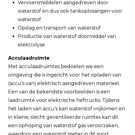
Vervoersmiddelen aangedreven door
waterstof en dus ook tankoplossingen voor
waterstof
Opslag en transport van waterstof
Productie van waterstof doormiddel van
elektrolyse
Acculaadruimte
Met acculaadruimtes bedoelen we een
omgeving die is ingericht voor het opladen van
(accu’s van) elektrisch aangedreven materieel.
Een van de bekendste voorbeelden is een
laadruimte voor elektrische heftrucks. Tijdens
het laden van accu’s kan waterstof vrijkomen en
in kleine, slecht geventileerde ruimtes kan dit
een ophoping van waterstof gas veroorzaken,
waardoor een waterstof meter in dit soort