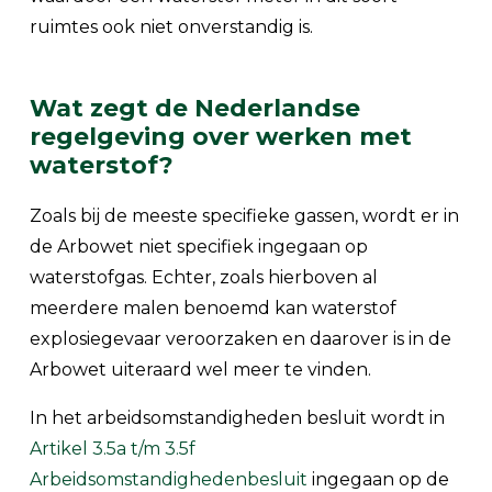
ruimtes ook niet onverstandig is.
Wat zegt de Nederlandse
regelgeving over werken met
waterstof?
Zoals bij de meeste specifieke gassen, wordt er in
de Arbowet niet specifiek ingegaan op
waterstofgas. Echter, zoals hierboven al
meerdere malen benoemd kan waterstof
explosiegevaar veroorzaken en daarover is in de
Arbowet uiteraard wel meer te vinden.
In het arbeidsomstandigheden besluit wordt in
Artikel 3.5a t/m 3.5f
Arbeidsomstandighedenbesluit
ingegaan op de