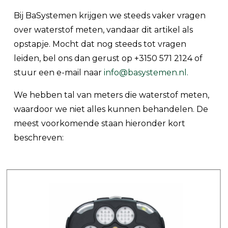
Bij BaSystemen krijgen we steeds vaker vragen
over waterstof meten, vandaar dit artikel als
opstapje. Mocht dat nog steeds tot vragen
leiden, bel ons dan gerust op +3150 571 2124 of
stuur een e-mail naar
info@basystemen.nl.
We hebben tal van meters die waterstof meten,
waardoor we niet alles kunnen behandelen. De
meest voorkomende staan hieronder kort
beschreven: