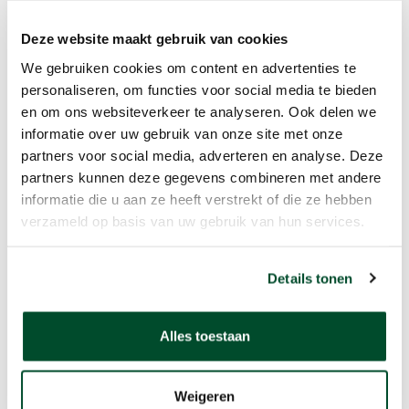
Deze website maakt gebruik van cookies
We gebruiken cookies om content en advertenties te
personaliseren, om functies voor social media te bieden
en om ons websiteverkeer te analyseren. Ook delen we
informatie over uw gebruik van onze site met onze
partners voor social media, adverteren en analyse. Deze
partners kunnen deze gegevens combineren met andere
informatie die u aan ze heeft verstrekt of die ze hebben
verzameld op basis van uw gebruik van hun services.
Details tonen
Alles toestaan
Weigeren