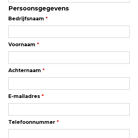
Persoonsgegevens
Bedrijfsnaam
*
Voornaam
*
Achternaam
*
E-mailadres
*
Telefoonnummer
*