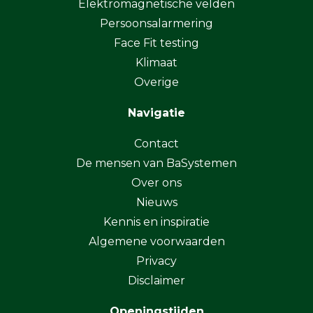
Elektromagnetische velden
Persoonsalarmering
Face Fit testing
Klimaat
Overige
Navigatie
Contact
De mensen van BaSystemen
Over ons
Nieuws
Kennis en inspiratie
Algemene voorwaarden
Privacy
Disclaimer
Openingstijden